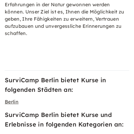
Erfahrungen in der Natur gewonnen werden
können. Unser Ziel ist es, Ihnen die Möglichkeit zu
geben, Ihre Fähigkeiten zu erweitern, Vertrauen
aufzubauen und unvergessliche Erinnerungen zu
schaffen.
SurviCamp Berlin bietet Kurse in
folgenden Städten an:
Berlin
SurviCamp Berlin bietet Kurse und
Erlebnisse in folgenden Kategorien an: