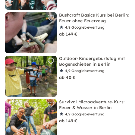
Bushcraft Basics Kurs bei Berlin:
Feuer ohne Feuerzeug
4,9
Googlebewertung
ab 149 €
Outdoor-Kindergeburtstag mit
Bogenschießen in Berlin
4,9
Googlebewertung
ab 40 €
Survival Microadventure-Kurs:
Feuer & Wasser in Berlin
4,9
Googlebewertung
ab 149 €