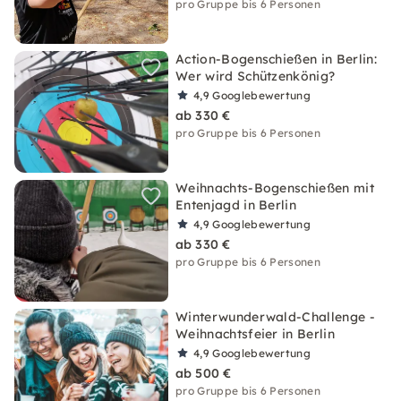
pro Gruppe bis 6 Personen
Action-Bogenschießen in Berlin:
Wer wird Schützenkönig?
4,9
Googlebewertung
ab 330 €
pro Gruppe bis 6 Personen
Weihnachts-Bogenschießen mit
Entenjagd in Berlin
4,9
Googlebewertung
ab 330 €
pro Gruppe bis 6 Personen
Winterwunderwald-Challenge -
Weihnachtsfeier in Berlin
4,9
Googlebewertung
ab 500 €
pro Gruppe bis 6 Personen