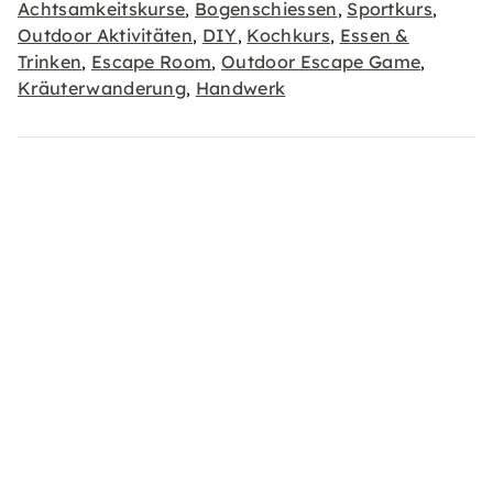
Achtsamkeitskurse
Bogenschiessen
Sportkurs
,
,
,
Outdoor Aktivitäten
DIY
Kochkurs
Essen &
,
,
,
Trinken
Escape Room
Outdoor Escape Game
,
,
,
Kräuterwanderung
Handwerk
,