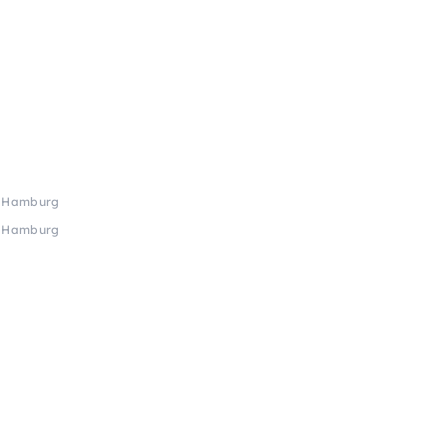
i Hamburg
i Hamburg