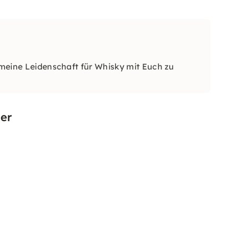
, meine Leidenschaft für Whisky mit Euch zu
er