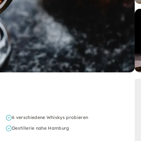
6 verschiedene Whiskys probieren
Destillerie nahe Hamburg