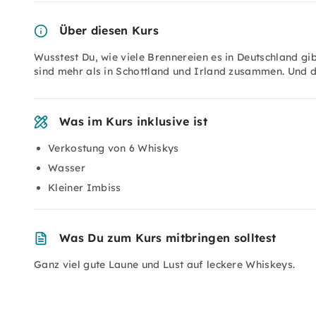
Über diesen Kurs
Wusstest Du, wie viele Brennereien es in Deutschland gibt
sind mehr als in Schottland und Irland zusammen. Und 
Was im Kurs inklusive ist
Verkostung von 6 Whiskys
Wasser
Kleiner Imbiss
Was Du zum Kurs mitbringen solltest
Ganz viel gute Laune und Lust auf leckere Whiskeys.