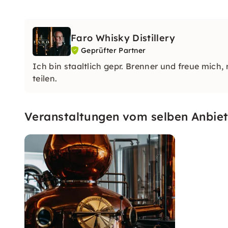
Faro Whisky Distillery
Geprüfter Partner
Ich bin staaltlich gepr. Brenner und freue mich
teilen.
Veranstaltungen vom selben Anbiet