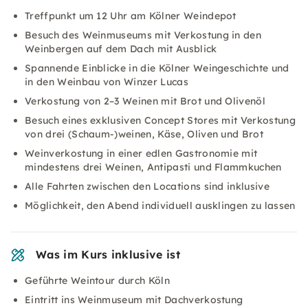
Treffpunkt um 12 Uhr am Kölner Weindepot
Besuch des Weinmuseums mit Verkostung in den
Weinbergen auf dem Dach mit Ausblick
Spannende Einblicke in die Kölner Weingeschichte und
in den Weinbau von Winzer Lucas
Verkostung von 2–3 Weinen mit Brot und Olivenöl
Besuch eines exklusiven Concept Stores mit Verkostung
von drei (Schaum-)weinen, Käse, Oliven und Brot
Weinverkostung in einer edlen Gastronomie mit
mindestens drei Weinen, Antipasti und Flammkuchen
Alle Fahrten zwischen den Locations sind inklusive
Möglichkeit, den Abend individuell ausklingen zu lassen
Was im Kurs inklusive ist
Geführte Weintour durch Köln
Eintritt ins Weinmuseum mit Dachverkostung