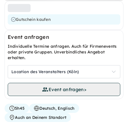
Gutschein kaufen
Event anfragen
Individuelle Termine anfragen. Auch für Firmenevents
oder private Gruppen. Unverbindliches Angebot
erhalten.
Location des Veranstalters (Köln)
Event anfragen
>
5h45
Deutsch, Englisch
Auch an Deinem Standort