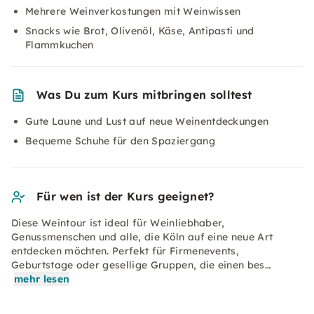
Mehrere Weinverkostungen mit Weinwissen
Snacks wie Brot, Olivenöl, Käse, Antipasti und
Flammkuchen
Was Du zum Kurs mitbringen solltest
Gute Laune und Lust auf neue Weinentdeckungen
Bequeme Schuhe für den Spaziergang
Für wen ist der Kurs geeignet?
Diese Weintour ist ideal für Weinliebhaber,
Genussmenschen und alle, die Köln auf eine neue Art
entdecken möchten. Perfekt für Firmenevents,
Geburtstage oder gesellige Gruppen, die einen bes…
mehr lesen