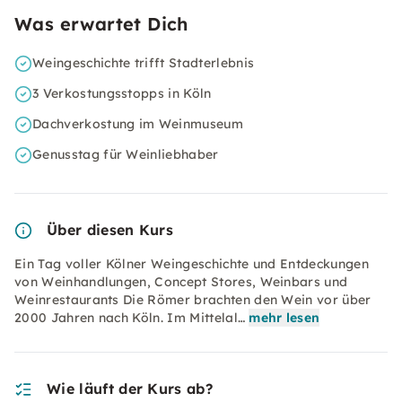
Was erwartet Dich
Weingeschichte trifft Stadterlebnis
3 Verkostungsstopps in Köln
Dachverkostung im Weinmuseum
Genusstag für Weinliebhaber
Über diesen Kurs
Ein Tag voller Kölner Weingeschichte und Entdeckungen
von Weinhandlungen, Concept Stores, Weinbars und
Weinrestaurants Die Römer brachten den Wein vor über
2000 Jahren nach Köln. Im Mittelal…
mehr lesen
Wie läuft der Kurs ab?