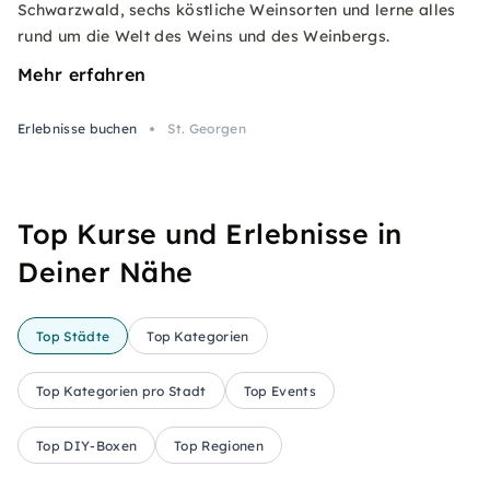
Schwarzwald, sechs köstliche Weinsorten und lerne alles
rund um die Welt des Weins und des Weinbergs.
Mehr erfahren
Erlebnisse buchen
St. Georgen
Top Kurse und Erlebnisse in
Deiner Nähe
Top Städte
Top Kategorien
Top Kategorien pro Stadt
Top Events
Top DIY-Boxen
Top Regionen