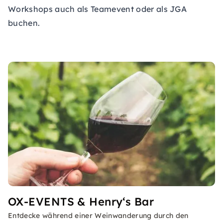
Workshops auch als Teamevent oder als JGA
buchen.
OX-EVENTS & Henry‘s Bar
Entdecke während einer Weinwanderung durch den