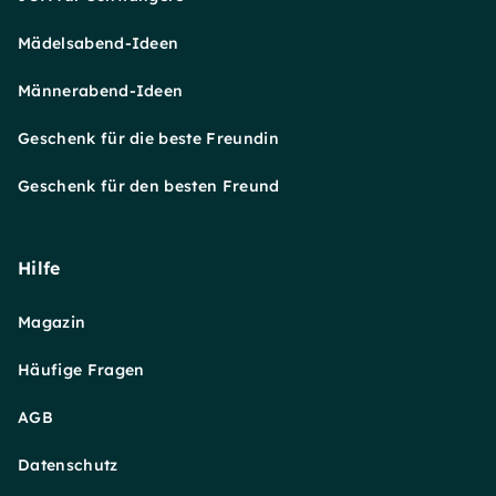
Mädelsabend-Ideen
Männerabend-Ideen
Geschenk für die beste Freundin
Geschenk für den besten Freund
Hilfe
Magazin
Häufige Fragen
AGB
Datenschutz