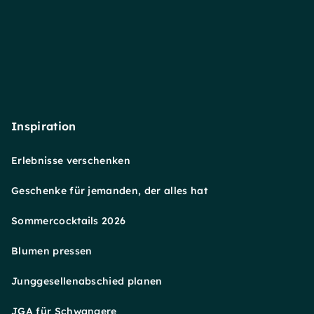
Inspiration
Erlebnisse verschenken
Geschenke für jemanden, der alles hat
Sommercocktails 2026
Blumen pressen
Junggesellenabschied planen
JGA für Schwangere