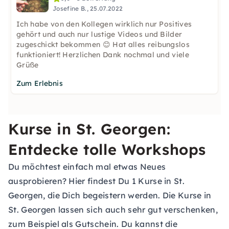
Josefine B., 25.07.2022
Ich habe von den Kollegen wirklich nur Positives
gehört und auch nur lustige Videos und Bilder
zugeschickt bekommen 😊 Hat alles reibungslos
funktioniert! Herzlichen Dank nochmal und viele
Grüße
Zum Erlebnis
Kurse in St. Georgen:
Entdecke tolle Workshops
Du möchtest einfach mal etwas Neues
ausprobieren? Hier findest Du 1 Kurse in St.
Georgen, die Dich begeistern werden. Die Kurse in
St. Georgen lassen sich auch sehr gut verschenken,
zum Beispiel als Gutschein. Du kannst die