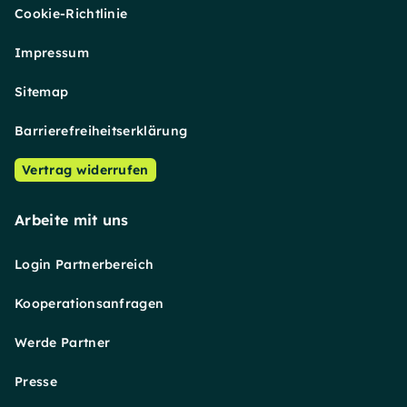
Cookie-Richtlinie
Impressum
Sitemap
Barrierefreiheitserklärung
Vertrag widerrufen
Arbeite mit uns
Login Partnerbereich
Kooperationsanfragen
Werde Partner
Presse