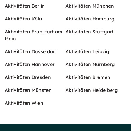
Aktivitäten Berlin
Aktivitäten München
Aktivitäten Köln
Aktivitäten Hamburg
Aktivitäten Frankfurt am
Aktivitäten Stuttgart
Main
Aktivitäten Düsseldorf
Aktivitäten Leipzig
Aktivitäten Hannover
Aktivitäten Nürnberg
Aktivitäten Dresden
Aktivitäten Bremen
Aktivitäten Münster
Aktivitäten Heidelberg
Aktivitäten Wien