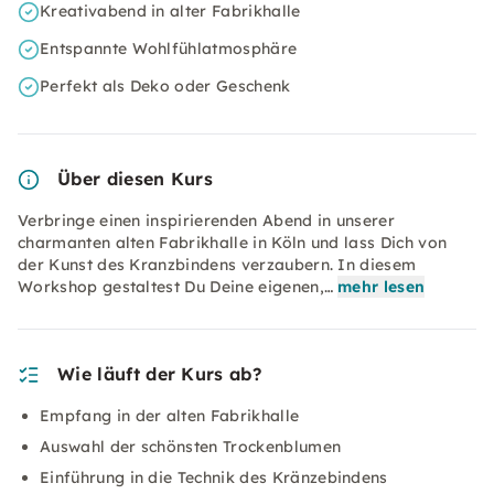
Kreativabend in alter Fabrikhalle
Entspannte Wohlfühlatmosphäre
Perfekt als Deko oder Geschenk
Über diesen Kurs
Verbringe einen inspirierenden Abend in unserer
charmanten alten Fabrikhalle in Köln und lass Dich von
der Kunst des Kranzbindens verzaubern. In diesem
Workshop gestaltest Du Deine eigenen,…
mehr lesen
Wie läuft der Kurs ab?
Empfang in der alten Fabrikhalle
Auswahl der schönsten Trockenblumen
Einführung in die Technik des Kränzebindens