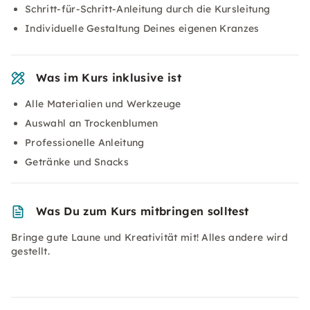
Schritt-für-Schritt-Anleitung durch die Kursleitung
Individuelle Gestaltung Deines eigenen Kranzes
Was im Kurs inklusive ist
Alle Materialien und Werkzeuge
Auswahl an Trockenblumen
Professionelle Anleitung
Getränke und Snacks
Was Du zum Kurs mitbringen solltest
Bringe gute Laune und Kreativität mit! Alles andere wird
gestellt.