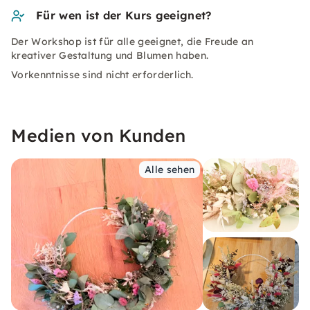
Für wen ist der Kurs geeignet?
Der Workshop ist für alle geeignet, die Freude an
kreativer Gestaltung und Blumen haben.
Vorkenntnisse sind nicht erforderlich.
Medien von Kunden
Alle sehen