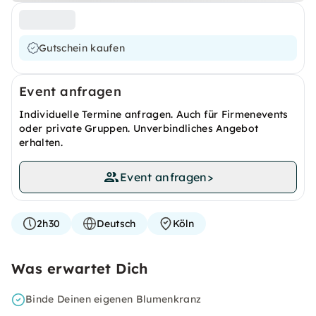
Gutschein kaufen
Event anfragen
Individuelle Termine anfragen. Auch für Firmenevents
oder private Gruppen. Unverbindliches Angebot
erhalten.
Event anfragen
>
2h30
Deutsch
Köln
Was erwartet Dich
Binde Deinen eigenen Blumenkranz