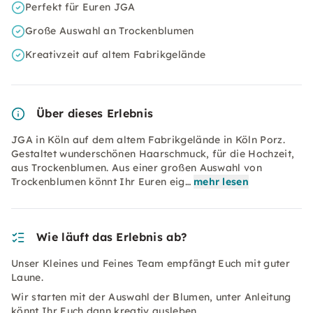
Perfekt für Euren JGA
Große Auswahl an Trockenblumen
Kreativzeit auf altem Fabrikgelände
Über dieses Erlebnis
JGA in Köln auf dem altem Fabrikgelände in Köln Porz.
Gestaltet wunderschönen Haarschmuck, für die Hochzeit,
aus Trockenblumen. Aus einer großen Auswahl von
Trockenblumen könnt Ihr Euren eig…
mehr lesen
Wie läuft das Erlebnis ab?
Unser Kleines und Feines Team empfängt Euch mit guter
Laune.
Wir starten mit der Auswahl der Blumen, unter Anleitung
könnt Ihr Euch dann kreativ ausleben.