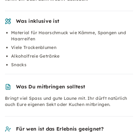
Was inklusive ist
Material für Haarschmuck wie Kämme, Spangen und
Haarreifen
Viele Trockenblumen
Alkoholfreie Getränke
Snacks
Was Du mitbringen solltest
Bringt viel Spass und gute Laune mit. Ihr dürft natürlich
auch Eure eigenen Sekt oder Kuchen mitbringen.
Für wen ist das Erlebnis geeignet?