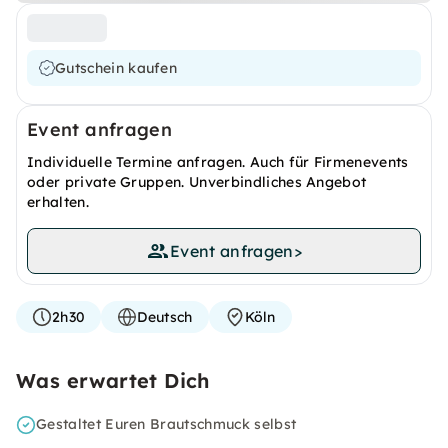
Gutschein kaufen
Event anfragen
Individuelle Termine anfragen. Auch für Firmenevents
oder private Gruppen. Unverbindliches Angebot
erhalten.
Event anfragen
>
2h30
Deutsch
Köln
Was erwartet Dich
Gestaltet Euren Brautschmuck selbst