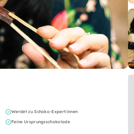
Werdet zu Schoko-Expert:innen
Feine Ursprungsschokolade