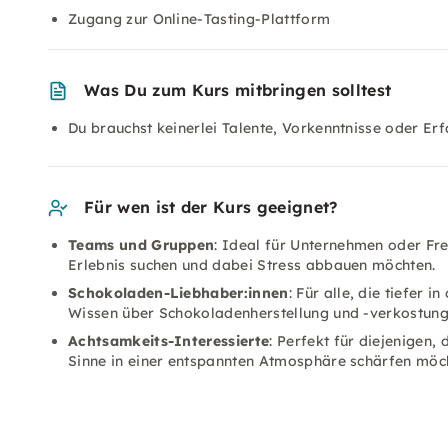
Zugang zur Online-Tasting-Plattform
Was Du zum Kurs mitbringen solltest
Du brauchst keinerlei Talente, Vorkenntnisse oder E
Für wen ist der Kurs geeignet?
Teams und Gruppen
: Ideal für Unternehmen oder Fre
Erlebnis suchen und dabei Stress abbauen möchten.
Schokoladen-Liebhaber:innen
: Für alle, die tiefer 
Wissen über Schokoladenherstellung und -verkostung
Achtsamkeits-Interessierte
: Perfekt für diejenigen,
Sinne in einer entspannten Atmosphäre schärfen möc