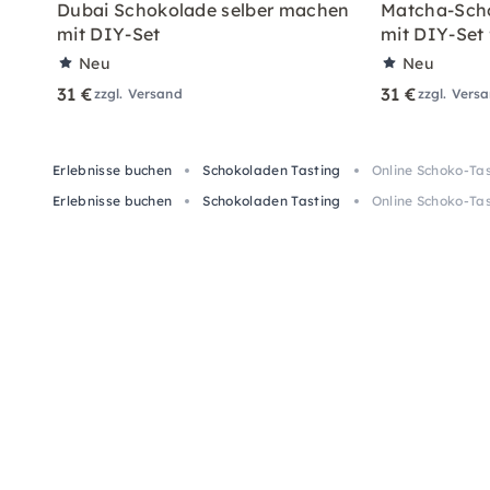
Dubai Schokolade selber machen
Matcha-Sch
mit DIY-Set
mit DIY-Set
Neu
Neu
31 €
31 €
zzgl. Versand
zzgl. Vers
Erlebnisse buchen
Schokoladen Tasting
Online Schoko-Ta
Erlebnisse buchen
Schokoladen Tasting
Online Schoko-Ta