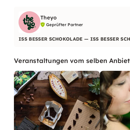
Theyo
Geprüfter Partner
ISS BESSER SCHOKOLADE — ISS BESSER SC
Veranstaltungen vom selben Anbiet