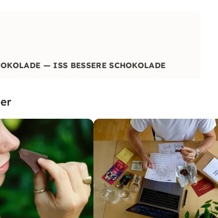
HOKOLADE — ISS BESSERE SCHOKOLADE
er