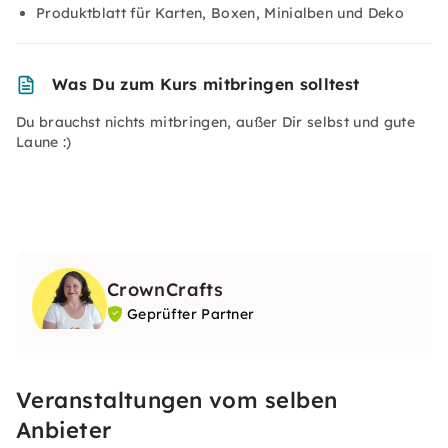
Produktblatt für Karten, Boxen, Minialben und Deko
Was Du zum Kurs mitbringen solltest
Du brauchst nichts mitbringen, außer Dir selbst und gute
Laune :)
CrownCrafts
Geprüfter Partner
Veranstaltungen vom selben
Anbieter