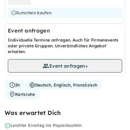
Gutschein kaufen
Event anfragen
Individuelle Termine anfragen. Auch für Firmenevents
oder private Gruppen. Unverbindliches Angebot
erhalten.
Event anfragen
>
2h
Deutsch, Englisch, Französisch
Karlsruhe
Was erwartet Dich
Leichter Einstieg ins Papierbasteln