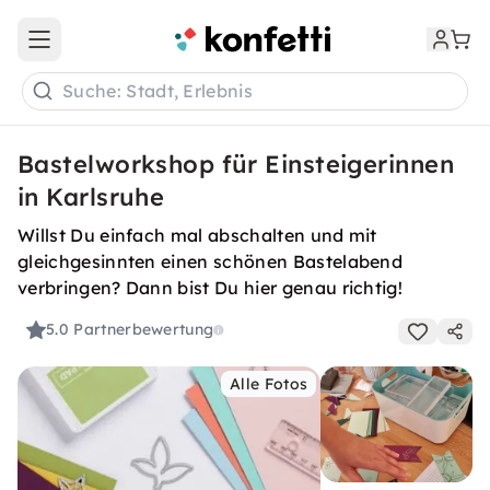
Open main menu
Suche: Stadt, Erlebnis
Bastelworkshop für Einsteigerinnen
in Karlsruhe
Willst Du einfach mal abschalten und mit
gleichgesinnten einen schönen Bastelabend
verbringen? Dann bist Du hier genau richtig!
5.0
Partnerbewertung
Alle Fotos