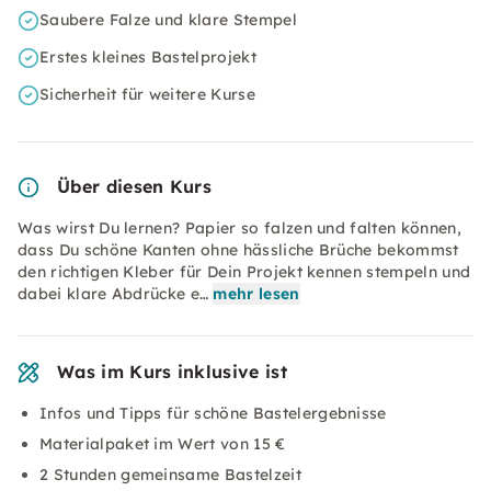
Saubere Falze und klare Stempel
Erstes kleines Bastelprojekt
Sicherheit für weitere Kurse
Über diesen Kurs
Was wirst Du lernen? Papier so falzen und falten können,
dass Du schöne Kanten ohne hässliche Brüche bekommst
den richtigen Kleber für Dein Projekt kennen stempeln und
dabei klare Abdrücke e…
mehr lesen
Was im Kurs inklusive ist
Infos und Tipps für schöne Bastelergebnisse
Materialpaket im Wert von 15 €
2 Stunden gemeinsame Bastelzeit