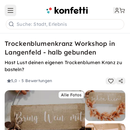
Open main menu
Suche: Stadt, Erlebnis
Trockenblumenkranz Workshop in
Langenfeld - halb gebunden
Hast Lust deinen eigenen Trockenblumen Kranz zu
basteln?
5,0
- 5 Bewertungen
Alle Fotos