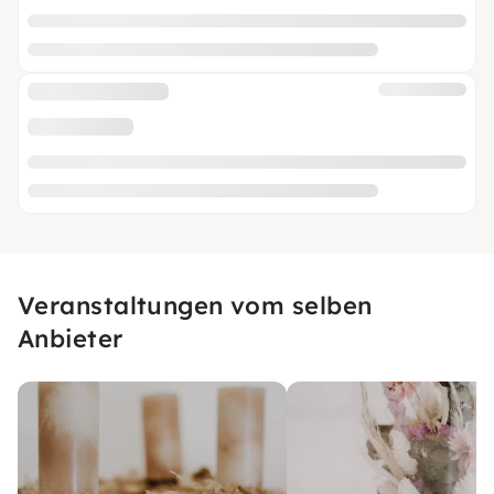
Veranstaltungen vom selben
Anbieter