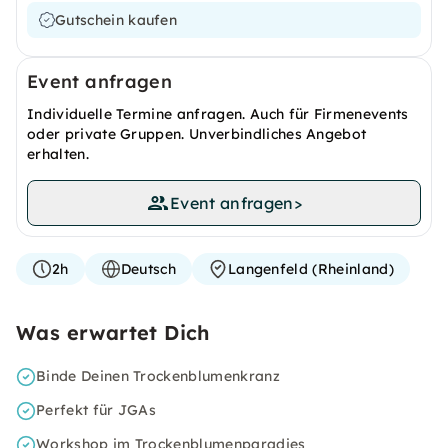
Gutschein kaufen
Event anfragen
Individuelle Termine anfragen. Auch für Firmenevents
oder private Gruppen. Unverbindliches Angebot
erhalten.
Event anfragen
>
2h
Deutsch
Langenfeld (Rheinland)
Was erwartet Dich
Binde Deinen Trockenblumenkranz
Perfekt für JGAs
Workshop im Trockenblumenparadies