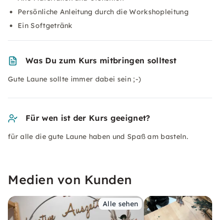
Persönliche Anleitung durch die Workshopleitung
Ein Softgetränk
Was Du zum Kurs mitbringen solltest
Gute Laune sollte immer dabei sein ;-)
Für wen ist der Kurs geeignet?
für alle die gute Laune haben und Spaß am basteln.
Medien von Kunden
Alle sehen