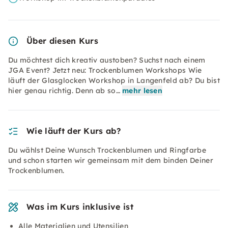
Über diesen Kurs
Du möchtest dich kreativ austoben? Suchst nach einem
JGA Event? Jetzt neu: Trockenblumen Workshops Wie
läuft der Glasglocken Workshop in Langenfeld ab? Du bist
hier genau richtig. Denn ab so…
mehr lesen
Wie läuft der Kurs ab?
Du wählst Deine Wunsch Trockenblumen und Ringfarbe
und schon starten wir gemeinsam mit dem binden Deiner
Trockenblumen.
Was im Kurs inklusive ist
Alle Materialien und Utensilien