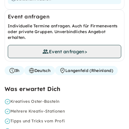
Event anfragen
Individuelle Termine anfragen. Auch für Firmenevents
oder private Gruppen. Unverbindliches Angebot
erhalten.
Event anfragen
>
3h
Deutsch
Langenfeld (Rheinland)
Was erwartet Dich
Kreatives Oster-Basteln
Mehrere Kreativ-Stationen
Tipps und Tricks vom Profi