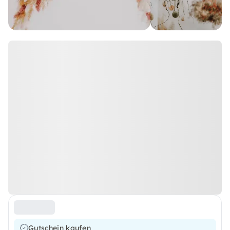
Gutschein kaufen