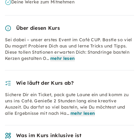
Deine Werke zum Mitnehmen
Über diesen Kurs
Sei dabei – unser erstes Event im Café CUP. Bastle so viel
Du magst! Probiere Dich aus und lerne Tricks und Tipps.
Diese tollen Stationen erwarten Dich: Standringe basteln
Kerzen gestalten O…
mehr lesen
Wie läuft der Kurs ab?
Sichere Dir ein Ticket, pack gute Laune ein und komm zu
uns ins Café. Genieße 2 Stunden lang eine kreative
Auszeit. Du darfst so viel basteln, wie Du möchtest und
alle Ergebnisse mit nach Ha…
mehr lesen
Was im Kurs inklusive ist