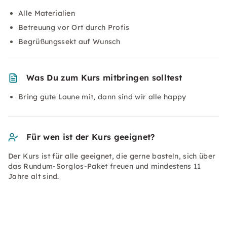
Alle Materialien
Betreuung vor Ort durch Profis
Begrüßungssekt auf Wunsch
Was Du zum Kurs mitbringen solltest
Bring gute Laune mit, dann sind wir alle happy
Für wen ist der Kurs geeignet?
Der Kurs ist für alle geeignet, die gerne basteln, sich über
das Rundum-Sorglos-Paket freuen und mindestens 11
Jahre alt sind.