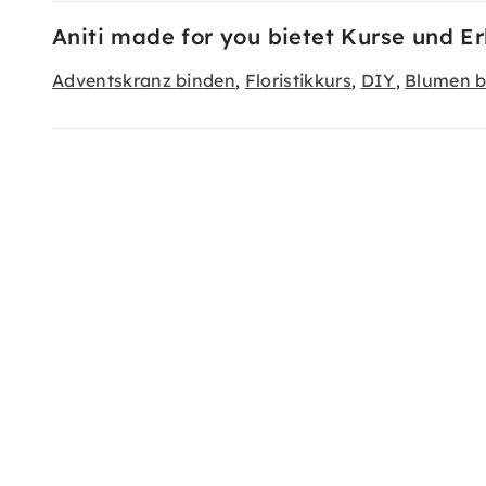
Aniti made for you bietet Kurse und Er
Adventskranz binden
Floristikkurs
DIY
Blumen b
,
,
,