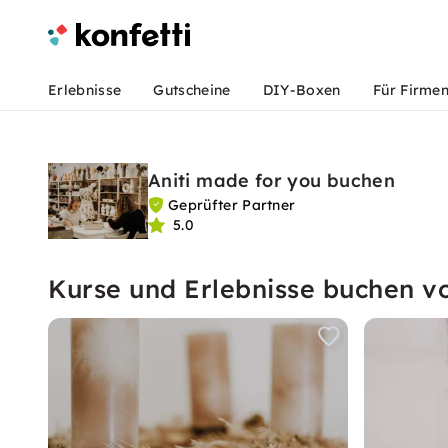
Erlebnisse
Gutscheine
DIY-Boxen
Für Firme
Aniti made for you buchen
Geprüfter Partner
5.0
Kurse und Erlebnisse buchen v