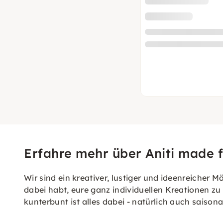
Erfahre mehr über Aniti made 
Wir sind ein kreativer, lustiger und ideenreicher 
dabei habt, eure ganz individuellen Kreationen 
kunterbunt ist alles dabei - natürlich auch saiso