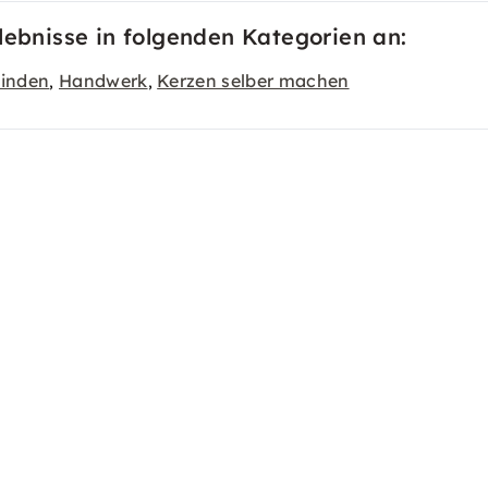
lebnisse in folgenden Kategorien an:
inden
Handwerk
Kerzen selber machen
,
,