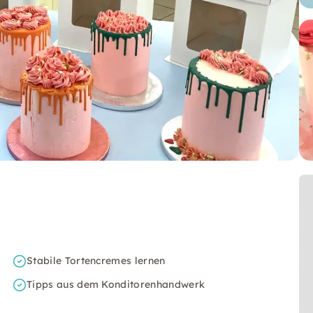
Stabile Tortencremes lernen
Tipps aus dem Konditorenhandwerk