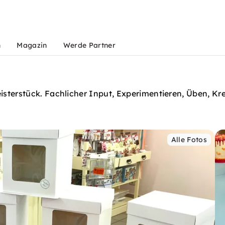
n
Magazin
Werde Partner
sterstück. Fachlicher Input, Experimentieren, Üben, Kre
Alle Fotos