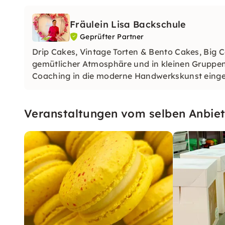
Fräulein Lisa Backschule
Geprüfter Partner
Drip Cakes, Vintage Torten & Bento Cakes, Big 
gemütlicher Atmosphäre und in kleinen Gruppen 
Coaching in die moderne Handwerkskunst einge
Veranstaltungen vom selben Anbiet