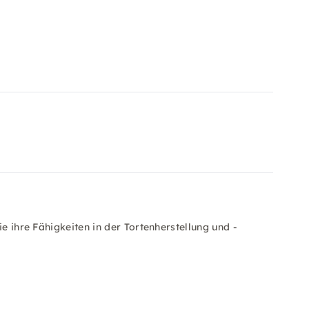
ie ihre Fähigkeiten in der Tortenherstellung und -