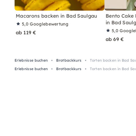
Macarons backen in Bad Saulgau
Bento Cake 
in Bad Saul
5,0
Googlebewertung
5,0
Google
ab 119 €
ab 69 €
Erlebnisse buchen
Brotbackkurs
Torten backen in Bad Sa
Erlebnisse buchen
Brotbackkurs
Torten backen in Bad Sa