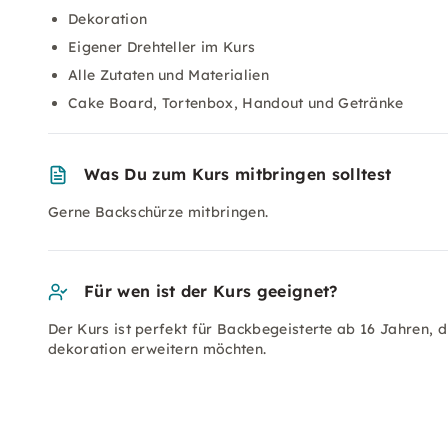
Dekoration
Eigener Drehteller im Kurs
Alle Zutaten und Materialien
Cake Board, Tortenbox, Handout und Getränke
Was Du zum Kurs mitbringen solltest
Gerne Backschürze mitbringen.
Für wen ist der Kurs geeignet?
Der Kurs ist perfekt für Backbegeisterte ab 16 Jahren, d
dekoration erweitern möchten.