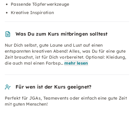
Passende Töpferwerkzeuge
Kreative Inspiration
Was Du zum Kurs mitbringen solltest
Nur Dich selbst, gute Laune und Lust auf einen
entspannten kreativen Abend! Alles, was Du für eine gute
Zeit brauchst, ist für Dich vorbereitet. Optional: Kleidung,
die auch mal einen Farbsp…
mehr lesen
Für wen ist der Kurs geeignet?
Perfekt für JGAs, Teamevents oder einfach eine gute Zeit
mit guten Menschen!