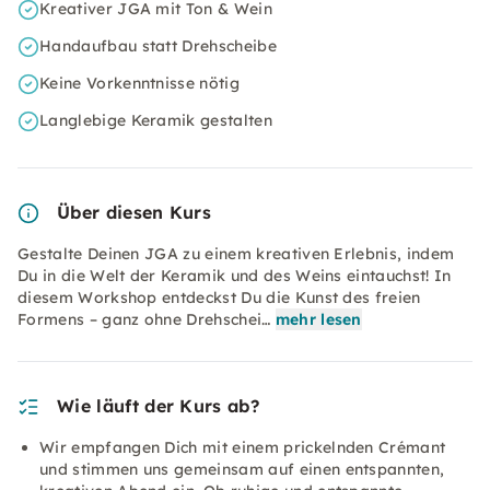
Kreativer JGA mit Ton & Wein
Handaufbau statt Drehscheibe
Keine Vorkenntnisse nötig
Langlebige Keramik gestalten
Über diesen Kurs
Gestalte Deinen JGA zu einem kreativen Erlebnis, indem
Du in die Welt der Keramik und des Weins eintauchst! In
diesem Workshop entdeckst Du die Kunst des freien
Formens – ganz ohne Drehschei…
mehr lesen
Wie läuft der Kurs ab?
Wir empfangen Dich mit einem prickelnden Crémant
und stimmen uns gemeinsam auf einen entspannten,