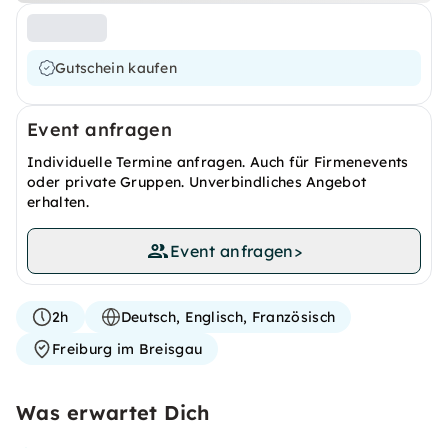
Gutschein kaufen
Event anfragen
Individuelle Termine anfragen. Auch für Firmenevents
oder private Gruppen. Unverbindliches Angebot
erhalten.
Event anfragen
>
2h
Deutsch, Englisch, Französisch
Freiburg im Breisgau
Was erwartet Dich