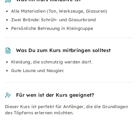
Alle Materialien (Ton, Werkzeuge, Glasuren)
Zwei Brände: Schrüh- und Glasurbrand
Persönliche Betreuung in Kleingruppe
Was Du zum Kurs mitbringen solltest
Kleidung, die schmutzig werden darf.
Gute Laune und Neugier.
Für wen ist der Kurs geeignet?
Dieser Kurs ist perfekt für Anfänger, die die Grundlagen
des Töpferns erlernen möchten.