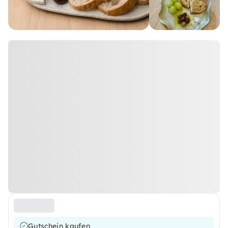
Gutschein kaufen