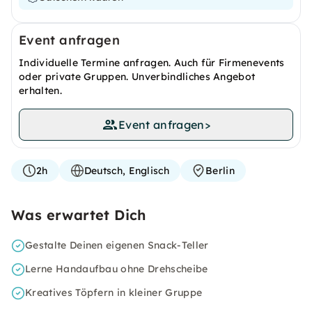
Event anfragen
Individuelle Termine anfragen. Auch für Firmenevents
oder private Gruppen. Unverbindliches Angebot
erhalten.
Event anfragen
>
2h
Deutsch, Englisch
Berlin
Was erwartet Dich
Gestalte Deinen eigenen Snack-Teller
Lerne Handaufbau ohne Drehscheibe
Kreatives Töpfern in kleiner Gruppe