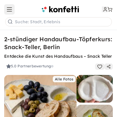
Open main menu
Suche: Stadt, Erlebnis
2-stündiger Handaufbau-Töpferkurs:
Snack-Teller, Berlin
Entdecke die Kunst des Handaufbaus – Snack Teller
5.0
Partnerbewertung
Alle Fotos