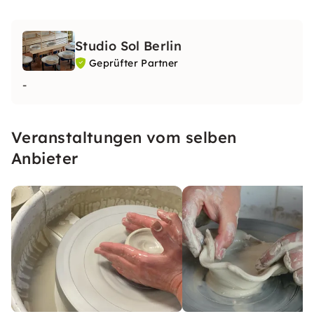
Studio Sol Berlin
Geprüfter Partner
-
Veranstaltungen vom selben
Anbieter