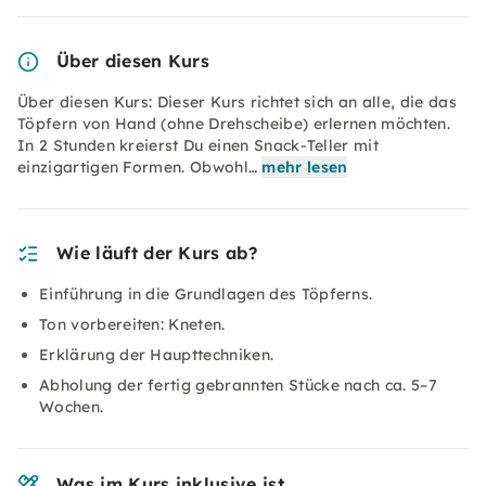
Über diesen Kurs
Über diesen Kurs: Dieser Kurs richtet sich an alle, die das
Töpfern von Hand (ohne Drehscheibe) erlernen möchten.
In 2 Stunden kreierst Du einen Snack-Teller mit
einzigartigen Formen. Obwohl…
mehr lesen
Wie läuft der Kurs ab?
Einführung in die Grundlagen des Töpferns.
Ton vorbereiten: Kneten.
Erklärung der Haupttechniken.
Abholung der fertig gebrannten Stücke nach ca. 5–7
Wochen.
Was im Kurs inklusive ist