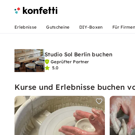
Erlebnisse
Gutscheine
DIY-Boxen
Für Firme
Studio Sol Berlin buchen
Geprüfter Partner
5.0
Kurse und Erlebnisse buchen vo