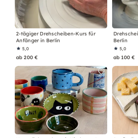
2-tägiger Drehscheiben-Kurs für
Drehschei
Anfänger in Berlin
Berlin
5,0
5,0
ab 200 €
ab 100 €