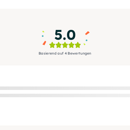
5.0
Basierend auf 4 Bewertungen