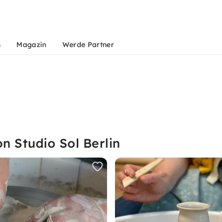
n
Magazin
Werde Partner
n Studio Sol Berlin