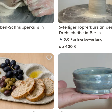
ben-Schnupperkurs in
5-teiliger Töpferkurs an de
Drehscheibe in Berlin
5,0
Partnerbewertung
ab 420 €