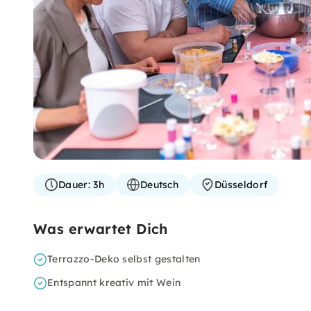
Dauer:
3h
Deutsch
Düsseldorf
Was erwartet Dich
Terrazzo-Deko selbst gestalten
Entspannt kreativ mit Wein