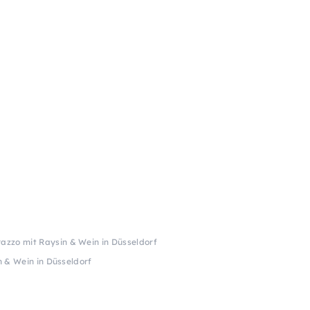
razzo mit Raysin & Wein in Düsseldorf
n & Wein in Düsseldorf