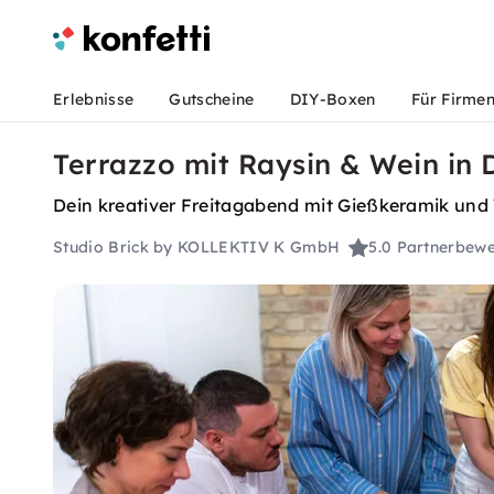
Erlebnisse
Gutscheine
DIY-Boxen
Für Firme
Terrazzo mit Raysin & Wein in 
Dein kreativer Freitagabend mit Gießkeramik und
Studio Brick by KOLLEKTIV K GmbH
5.0
Partnerbewe