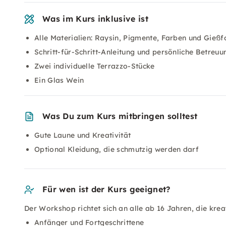
Was im Kurs inklusive ist
Alle Materialien: Raysin, Pigmente, Farben und Gieß
Schritt-für-Schritt-Anleitung und persönliche Betreuu
Zwei individuelle Terrazzo-Stücke
Ein Glas Wein
Was Du zum Kurs mitbringen solltest
Gute Laune und Kreativität
Optional Kleidung, die schmutzig werden darf
Für wen ist der Kurs geeignet?
Der Workshop richtet sich an alle ab 16 Jahren, die krea
Anfänger und Fortgeschrittene