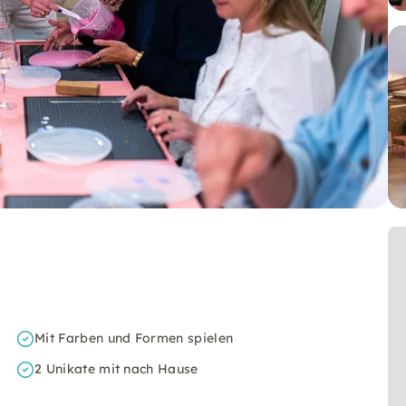
Mit Farben und Formen spielen
2 Unikate mit nach Hause