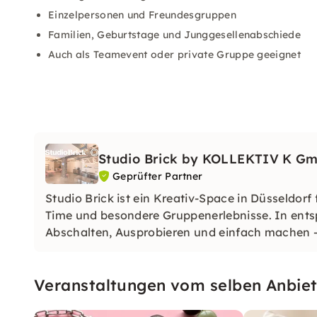
Einzelpersonen und Freundesgruppen
Familien, Geburtstage und Junggesellenabschiede
Auch als Teamevent oder private Gruppe geeignet
Studio Brick by KOLLEKTIV K G
Geprüfter Partner
Studio Brick ist ein Kreativ-Space in Düsseldor
Time und besondere Gruppenerlebnisse. In ent
Abschalten, Ausprobieren und einfach machen –
Veranstaltungen vom selben Anbiet