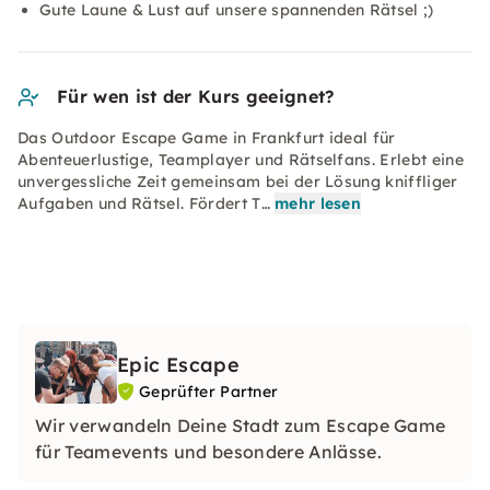
Gute Laune & Lust auf unsere spannenden Rätsel ;)
Für wen ist der Kurs geeignet?
Das Outdoor Escape Game in Frankfurt ideal für
Abenteuerlustige, Teamplayer und Rätselfans. Erlebt eine
unvergessliche Zeit gemeinsam bei der Lösung kniffliger
Aufgaben und Rätsel. Fördert T…
mehr lesen
Epic Escape
Geprüfter Partner
Wir verwandeln Deine Stadt zum Escape Game
für Teamevents und besondere Anlässe.