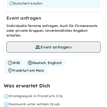
Gutschein kaufen
Event anfragen
Individuelle Termine anfragen. Auch für Firmenevents
oder private Gruppen. Unverbindliches Angebot
erhalten.
Event anfragen
>
1h30
Deutsch, Englisch
Frankfurt am Main
Was erwartet Dich
Strategiespiel in Frankfurts City
Teamwork unter echtem Druck