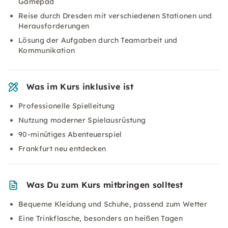
Gamepad
Reise durch Dresden mit verschiedenen Stationen und
Herausforderungen
Lösung der Aufgaben durch Teamarbeit und
Kommunikation
Was im Kurs inklusive ist
Professionelle Spielleitung
Nutzung moderner Spielausrüstung
90-minütiges Abenteuerspiel
Frankfurt neu entdecken
Was Du zum Kurs mitbringen solltest
Bequeme Kleidung und Schuhe, passend zum Wetter
Eine Trinkflasche, besonders an heißen Tagen