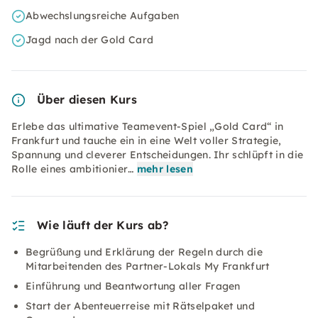
Abwechslungsreiche Aufgaben
Jagd nach der Gold Card
Über diesen Kurs
Erlebe das ultimative Teamevent-Spiel „Gold Card“ in
Frankfurt und tauche ein in eine Welt voller Strategie,
Spannung und cleverer Entscheidungen. Ihr schlüpft in die
Rolle eines ambitionier…
mehr lesen
Wie läuft der Kurs ab?
Begrüßung und Erklärung der Regeln durch die
Mitarbeitenden des Partner-Lokals My Frankfurt
Einführung und Beantwortung aller Fragen
Start der Abenteuerreise mit Rätselpaket und