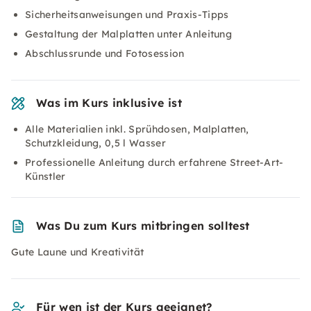
Sicherheitsanweisungen und Praxis-Tipps
Gestaltung der Malplatten unter Anleitung
Abschlussrunde und Fotosession
Was im Kurs inklusive ist
Alle Materialien inkl. Sprühdosen, Malplatten,
Schutzkleidung, 0,5 l Wasser
Professionelle Anleitung durch erfahrene Street-Art-
Künstler
Was Du zum Kurs mitbringen solltest
Gute Laune und Kreativität
Für wen ist der Kurs geeignet?