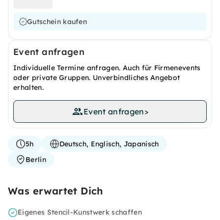
Gutschein kaufen
Event anfragen
Individuelle Termine anfragen. Auch für Firmenevents
oder private Gruppen. Unverbindliches Angebot
erhalten.
Event anfragen
>
5h
Deutsch, Englisch, Japanisch
Berlin
Was erwartet Dich
Eigenes Stencil-Kunstwerk schaffen