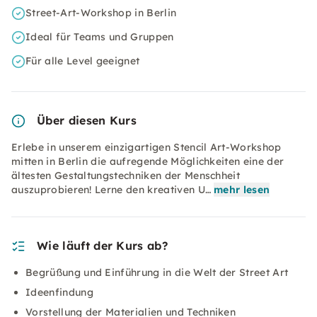
Street-Art-Workshop in Berlin
Ideal für Teams und Gruppen
Für alle Level geeignet
Über diesen Kurs
Erlebe in unserem einzigartigen Stencil Art-Workshop
mitten in Berlin die aufregende Möglichkeiten eine der
ältesten Gestaltungstechniken der Menschheit
auszuprobieren! Lerne den kreativen U…
mehr lesen
Wie läuft der Kurs ab?
Begrüßung und Einführung in die Welt der Street Art
Ideenfindung
Vorstellung der Materialien und Techniken