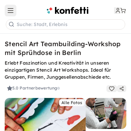
Open main menu
Suche: Stadt, Erlebnis
Stencil Art Teambuilding-Workshop
mit Sprühdose in Berlin
Erlebt Faszination und Kreativität in unseren
einzigartigen Stencil Art Workshops. Ideal für
Gruppen, Firmen, Junggesellenabschiede etc.
5.0
Partnerbewertung
Alle Fotos