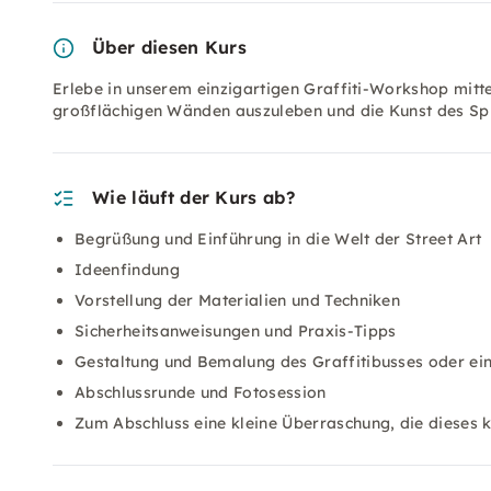
Über diesen Kurs
Erlebe in unserem einzigartigen Graffiti-Workshop mitte
großflächigen Wänden auszuleben und die Kunst des Sp
Wie läuft der Kurs ab?
Begrüßung und Einführung in die Welt der Street Art
Ideenfindung
Vorstellung der Materialien und Techniken
Sicherheitsanweisungen und Praxis-Tipps
Gestaltung und Bemalung des Graffitibusses oder ei
Abschlussrunde und Fotosession
Zum Abschluss eine kleine Überraschung, die dieses k