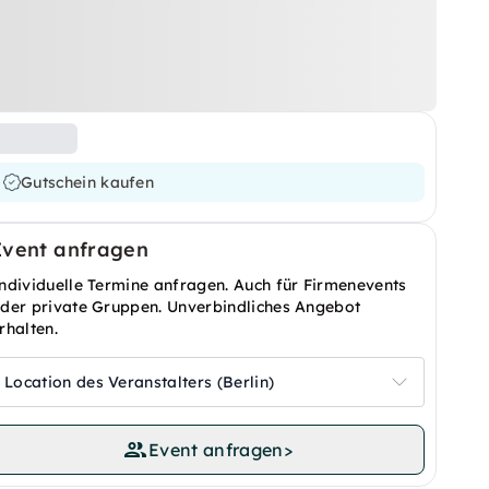
Gutschein kaufen
Event anfragen
ndividuelle Termine anfragen. Auch für Firmenevents
der private Gruppen. Unverbindliches Angebot
rhalten.
Location des Veranstalters (Berlin)
Event anfragen
>