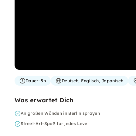
Dauer:
5h
Deutsch, Englisch, Japanisch
Was erwartet Dich
An großen Wänden in Berlin sprayen
Street-Art-Spaß für jedes Level