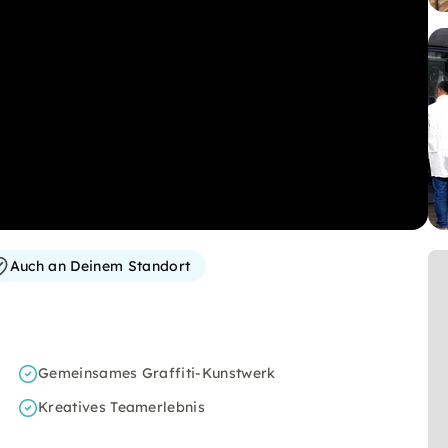
Auch an Deinem Standort
Gemeinsames Graffiti-Kunstwerk
Kreatives Teamerlebnis