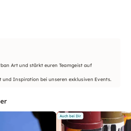
Urban Art und stärkt euren Teamgeist auf
t und Inspiration bei unseren exklusiven Events.
er
Auch bei Dir