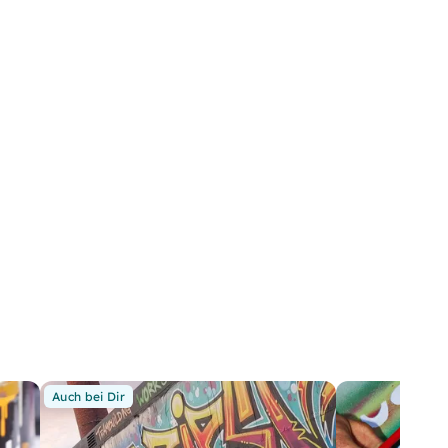
Auch bei Dir