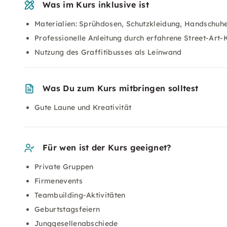
Was im Kurs inklusive ist
Materialien: Sprühdosen, Schutzkleidung, Handschuhe
Professionelle Anleitung durch erfahrene Street-Art-
Nutzung des Graffitibusses als Leinwand
Was Du zum Kurs mitbringen solltest
Gute Laune und Kreativität
Für wen ist der Kurs geeignet?
Private Gruppen
Firmenevents
Teambuilding-Aktivitäten
Geburtstagsfeiern
Junggesellenabschiede