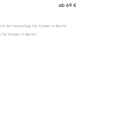
ab 69 €
ncil Art Workshop für Kinder in Berlin
 für Kinder in Berlin