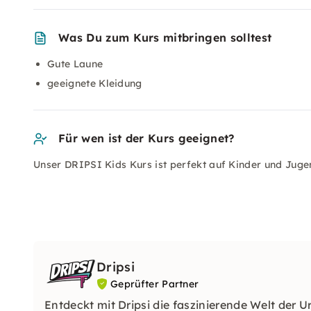
Was Du zum Kurs mitbringen solltest
Gute Laune
geeignete Kleidung
Für wen ist der Kurs geeignet?
Unser DRIPSI Kids Kurs ist perfekt auf Kinder und Jugen
Dripsi
Geprüfter Partner
Entdeckt mit Dripsi die faszinierende Welt der 