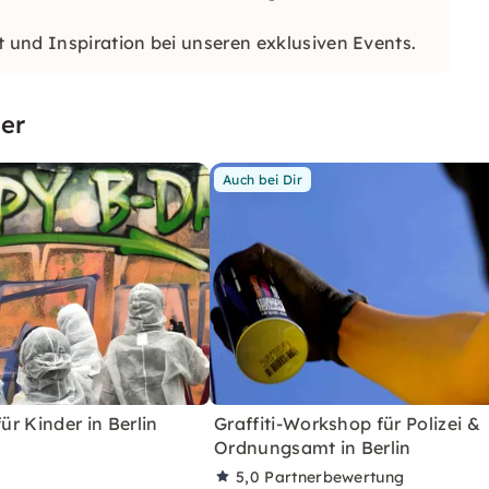
t und Inspiration bei unseren exklusiven Events.
er
Auch bei Dir
für Kinder in Berlin
Graffiti-Workshop für Polizei &
Ordnungsamt in Berlin
5,0
Partnerbewertung