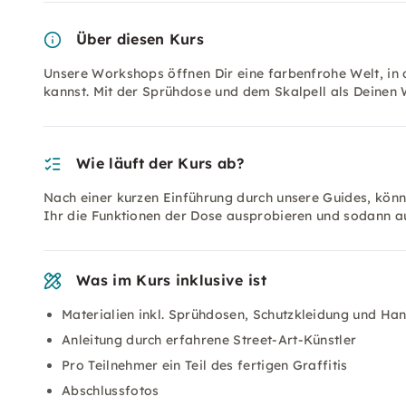
Über diesen Kurs
Unsere Workshops öffnen Dir eine farbenfrohe Welt, in
kannst. Mit der Sprühdose und dem Skalpell als Deinen
Wie läuft der Kurs ab?
Nach einer kurzen Einführung durch unsere Guides, könn
Ihr die Funktionen der Dose ausprobieren und sodann au
Was im Kurs inklusive ist
Materialien inkl. Sprühdosen, Schutzkleidung und Ha
Anleitung durch erfahrene Street-Art-Künstler
Pro Teilnehmer ein Teil des fertigen Graffitis
Abschlussfotos