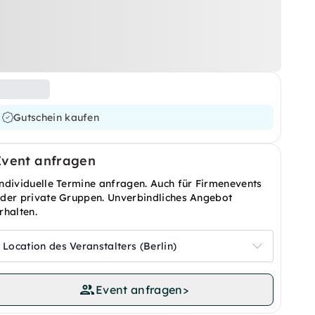
Gutschein kaufen
Event anfragen
ndividuelle Termine anfragen. Auch für Firmenevents
der private Gruppen. Unverbindliches Angebot
rhalten.
Location des Veranstalters (Berlin)
Event anfragen
>