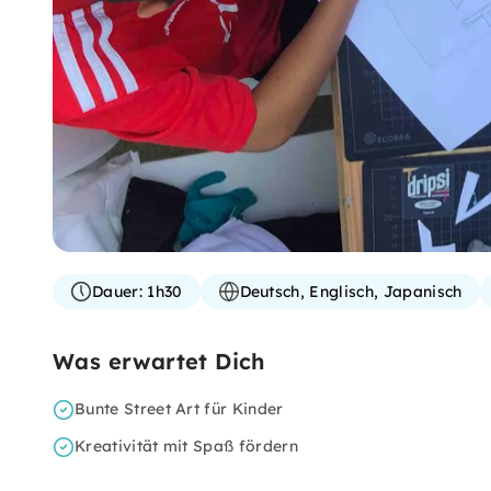
Dauer:
1h30
Deutsch, Englisch, Japanisch
Was erwartet Dich
Bunte Street Art für Kinder
Kreativität mit Spaß fördern