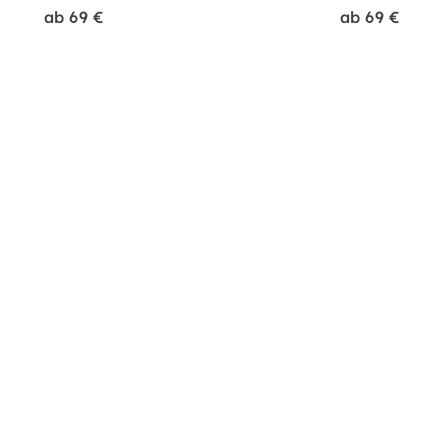
ab 69 €
ab 69 €