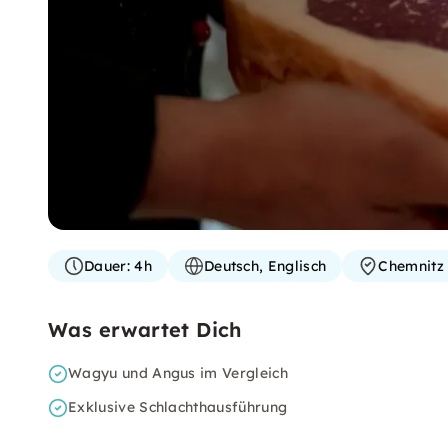
Dauer:
4h
Deutsch, Englisch
Chemnitz
Was erwartet Dich
Wagyu und Angus im Vergleich
Exklusive Schlachthausführung