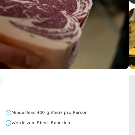
Mindestens 400 g Steak pro Person
Werde zum Steak-Experten