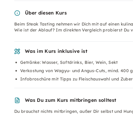
Über diesen Kurs
Beim Steak Tasting nehmen wir Dich mit auf einen kulinar
Wie ist der Ablauf? Im direkten Vergleich probierst Du
Was im Kurs inklusive ist
Getränke: Wasser, Softdrinks, Bier, Wein, Sekt
Verkostung von Wagyu- und Angus-Cuts, mind. 400 g
Infobroschüre mit Tipps zu Fleischauswahl und Zuber
Was Du zum Kurs mitbringen solltest
Du brauchst nichts mitbringen, außer Dir selbst und Hun