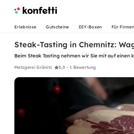
Erlebnisse
Gutscheine
DIY-Boxen
Für Firme
Steak-Tasting in Chemnitz: Wa
Beim Steak Tasting nehmen wir Sie mit auf einen ku
Metzgerei Gränitz
5,0
- 1 Bewertung