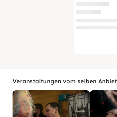
Veranstaltungen vom selben Anbiet