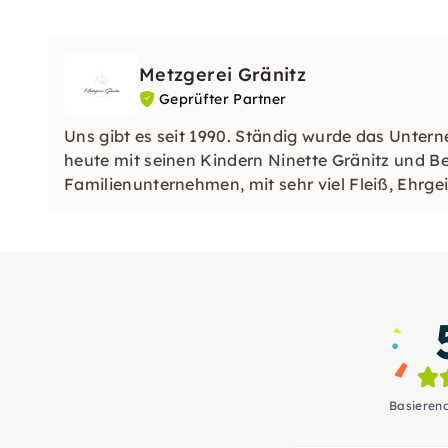
Metzgerei Gränitz
Geprüfter Partner
Uns gibt es seit 1990. Ständig wurde das Untern
heute mit seinen Kindern Ninette Gränitz und B
Familienunternehmen, mit sehr viel Fleiß, Ehrgei
Basieren