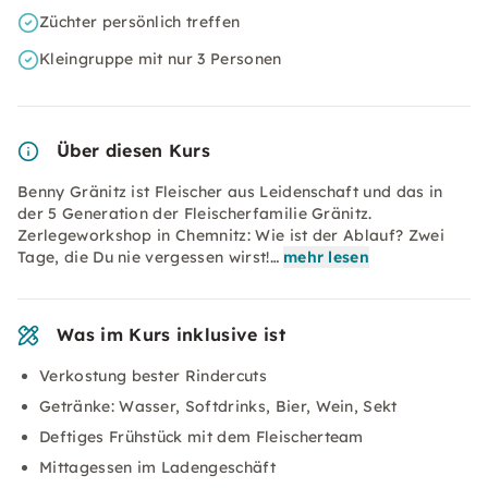
Züchter persönlich treffen
Kleingruppe mit nur 3 Personen
Über diesen Kurs
Benny Gränitz ist Fleischer aus Leidenschaft und das in
der 5 Generation der Fleischerfamilie Gränitz.
Zerlegeworkshop in Chemnitz: Wie ist der Ablauf? Zwei
Tage, die Du nie vergessen wirst!…
mehr lesen
Was im Kurs inklusive ist
Verkostung bester Rindercuts
Getränke: Wasser, Softdrinks, Bier, Wein, Sekt
Deftiges Frühstück mit dem Fleischerteam
Mittagessen im Ladengeschäft