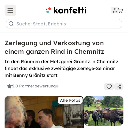
Open main menu
Suche: Stadt, Erlebnis
Zerlegung und Verkostung von
einem ganzen Rind in Chemnitz
In den Räumen der Metzgerei Gränitz in Chemnitz
findet das exklusive zweitägige Zerlege-Seminar
mit Benny Gränitz statt.
5.0
Partnerbewertung
Alle Fotos