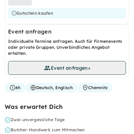
Gutschein kaufen
Event anfragen
Individuelle Termine anfragen. Auch für Firmenevents
oder private Gruppen. Unverbindliches Angebot
erhalten.
Event anfragen
>
6h
Deutsch, Englisch
Chemnitz
Was erwartet Dich
Zwei unvergessliche Tage
Butcher-Handwerk zum Mitmachen