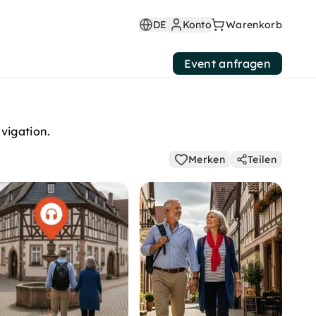
DE
Konto
Warenkorb
Event anfragen
vigation.
Merken
Teilen