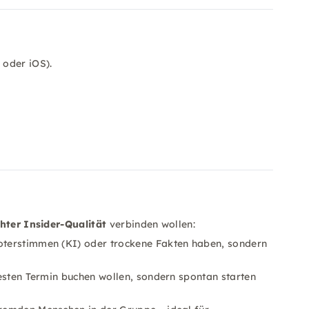
 oder iOS).
hter Insider-Qualität
verbinden wollen:
boterstimmen (KI) oder trockene Fakten haben, sondern
festen Termin buchen wollen, sondern spontan starten