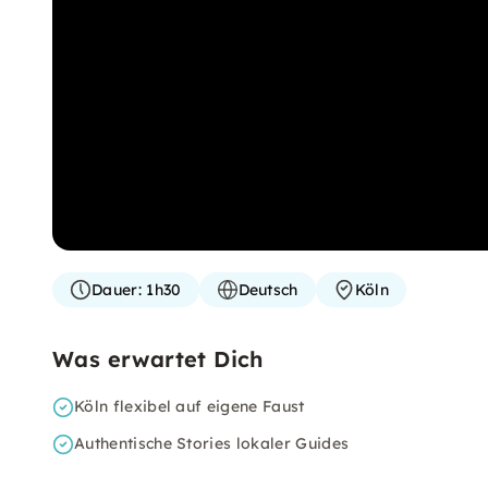
Dauer:
1h30
Deutsch
Köln
Was erwartet Dich
Köln flexibel auf eigene Faust
Authentische Stories lokaler Guides