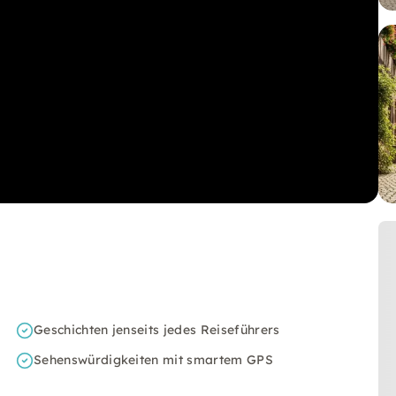
Geschichten jenseits jedes Reiseführers
Sehenswürdigkeiten mit smartem GPS