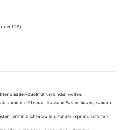
 oder iOS).
hter Insider-Qualität
verbinden wollen:
boterstimmen (KI) oder trockene Fakten haben, sondern
festen Termin buchen wollen, sondern spontan starten