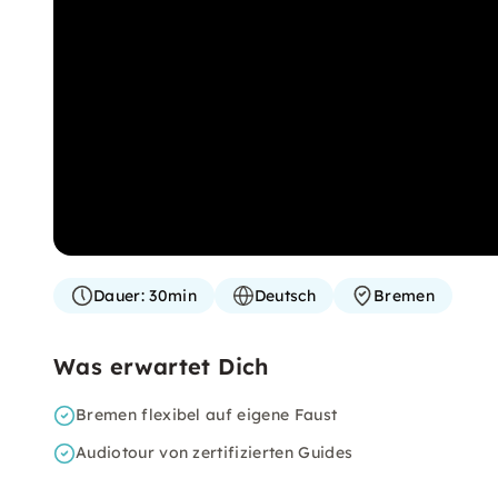
Dauer:
30min
Deutsch
Bremen
Was erwartet Dich
Bremen flexibel auf eigene Faust
Audiotour von zertifizierten Guides