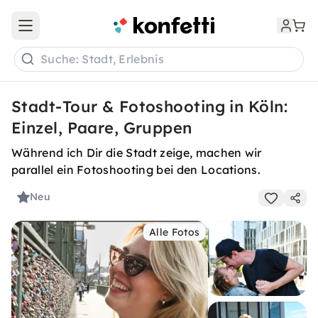
Open main menu
Suche: Stadt, Erlebnis
Stadt-Tour & Fotoshooting in Köln:
Einzel, Paare, Gruppen
Während ich Dir die Stadt zeige, machen wir
parallel ein Fotoshooting bei den Locations.
Neu
Alle Fotos