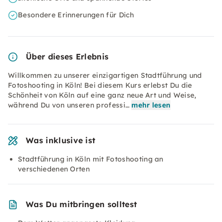
Besondere Erinnerungen für Dich
Über dieses Erlebnis
Willkommen zu unserer einzigartigen Stadtführung und
Fotoshooting in Köln! Bei diesem Kurs erlebst Du die
Schönheit von Köln auf eine ganz neue Art und Weise,
während Du von unseren professi…
mehr lesen
Was inklusive ist
Stadtführung in Köln mit Fotoshooting an
verschiedenen Orten
Was Du mitbringen solltest