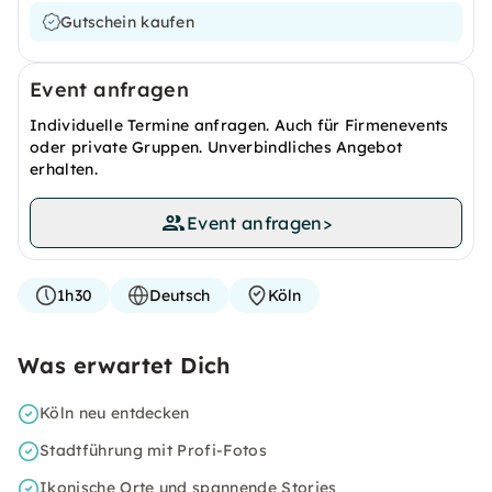
Gutschein kaufen
Event anfragen
Individuelle Termine anfragen. Auch für Firmenevents
oder private Gruppen. Unverbindliches Angebot
erhalten.
Event anfragen
>
1h30
Deutsch
Köln
Was erwartet Dich
Köln neu entdecken
Stadtführung mit Profi-Fotos
Ikonische Orte und spannende Stories