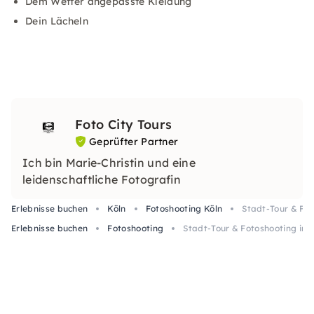
Dem Wetter angepasste Kleidung
Dein Lächeln
Foto City Tours
Geprüfter Partner
Ich bin Marie-Christin und eine
leidenschaftliche Fotografin
Erlebnisse buchen
Köln
Fotoshooting Köln
Stadt-Tour & Fot
Erlebnisse buchen
Fotoshooting
Stadt-Tour & Fotoshooting in K