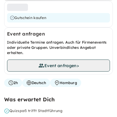
Gutschein kaufen
Event anfragen
Individuelle Termine anfragen. Auch für Firmenevents
oder private Gruppen. Unverbindliches Angebot
erhalten.
Event anfragen
>
2h
Deutsch
Hamburg
Was erwartet Dich
Quizspaß trifft Stadtführung