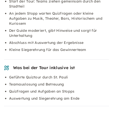
Start der Tour: Teams ziehen gemeinsam durch den
Stadtteil
An jedem Stopp warten Quizfragen oder kleine
Aufgaben zu Musik, Theater, Bars, Historischem und
Kuriosem
Der Guide moderiert, gibt Hinweise und sorgt für
Unterhaltung
Abschluss mit Auswertung der Ergebnisse
Kleine Siegerehrung für das Gewinnerteam
Was bei der Tour inklusive ist
Geführte Quiztour durch St. Pauli
Teamauslosung und Betreuung
Quizfragen und Aufgaben an Stopps
Auswertung und Siegerehrung am Ende