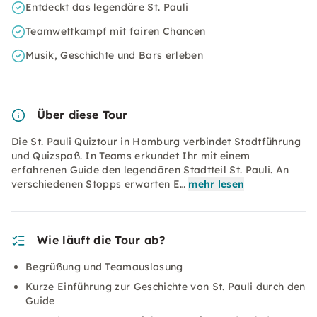
Entdeckt das legendäre St. Pauli
Teamwettkampf mit fairen Chancen
Musik, Geschichte und Bars erleben
Über diese Tour
Die St. Pauli Quiztour in Hamburg verbindet Stadtführung
und Quizspaß. In Teams erkundet Ihr mit einem
erfahrenen Guide den legendären Stadtteil St. Pauli. An
verschiedenen Stopps erwarten E…
mehr lesen
Wie läuft die Tour ab?
Begrüßung und Teamauslosung
Kurze Einführung zur Geschichte von St. Pauli durch den
Guide