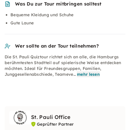
Was Du zur Tour mitbringen solltest
Bequeme Kleidung und Schuhe
Gute Laune
Wer sollte an der Tour teilnehmen?
Die St. Pauli Quiztour richtet sich an alle, die Hamburgs
berühmtesten Stadtteil auf spielerische Weise entdecken
möchten. Ideal für Freundesgruppen, Familien,
Junggesellenabschiede, Teameve…
mehr lesen
St. Pauli Office
Geprüfter Partner