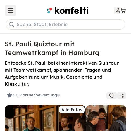
Open main menu
Suche: Stadt, Erlebnis
St. Pauli Quiztour mit
Teamwettkampf in Hamburg
Entdecke St. Pauli bei einer interaktiven Quiztour
mit Teamwettkampf, spannenden Fragen und
Aufgaben rund um Musik, Geschichte und
Kiezkultur.
5.0
Partnerbewertung
Alle Fotos