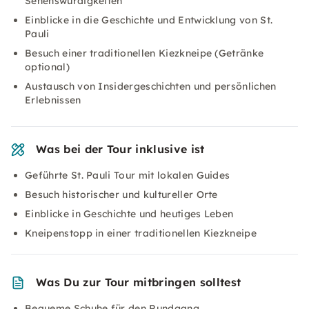
Sehenswürdigkeiten
Einblicke in die Geschichte und Entwicklung von St.
Pauli
Besuch einer traditionellen Kiezkneipe (Getränke
optional)
Austausch von Insidergeschichten und persönlichen
Erlebnissen
Was bei der Tour inklusive ist
Geführte St. Pauli Tour mit lokalen Guides
Besuch historischer und kultureller Orte
Einblicke in Geschichte und heutiges Leben
Kneipenstopp in einer traditionellen Kiezkneipe
Was Du zur Tour mitbringen solltest
Bequeme Schuhe für den Rundgang