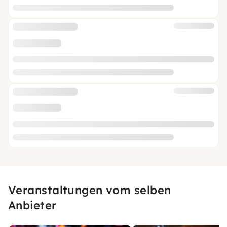
Veranstaltungen vom selben
Anbieter