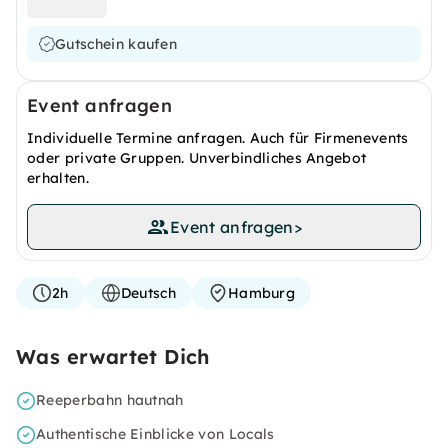
Gutschein kaufen
Event anfragen
Individuelle Termine anfragen. Auch für Firmenevents
oder private Gruppen. Unverbindliches Angebot
erhalten.
Event anfragen
>
2h
Deutsch
Hamburg
Was erwartet Dich
Reeperbahn hautnah
Authentische Einblicke von Locals