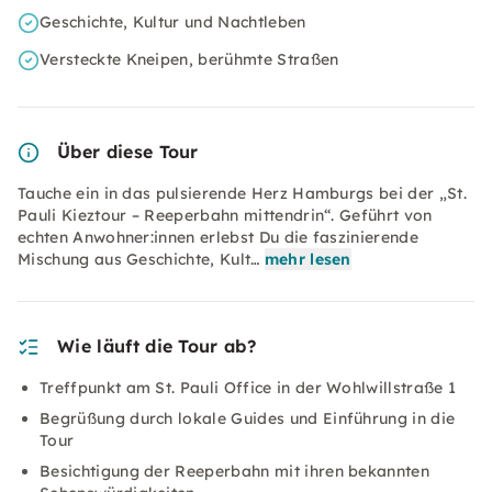
Geschichte, Kultur und Nachtleben
Versteckte Kneipen, berühmte Straßen
Über diese Tour
Tauche ein in das pulsierende Herz Hamburgs bei der „St.
Pauli Kieztour – Reeperbahn mittendrin“. Geführt von
echten Anwohner:innen erlebst Du die faszinierende
Mischung aus Geschichte, Kult…
mehr lesen
Wie läuft die Tour ab?
Treffpunkt am St. Pauli Office in der Wohlwillstraße 1
Begrüßung durch lokale Guides und Einführung in die
Tour
Besichtigung der Reeperbahn mit ihren bekannten