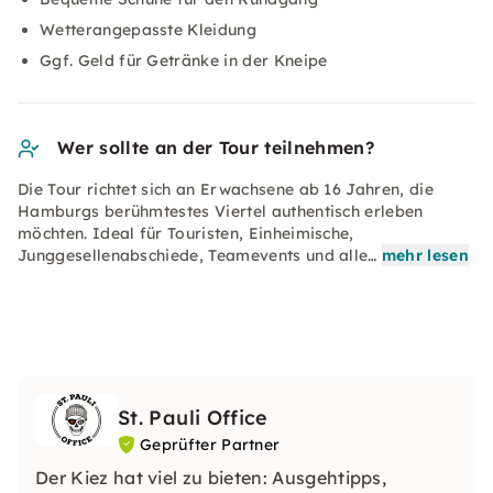
Wetterangepasste Kleidung
Ggf. Geld für Getränke in der Kneipe
Wer sollte an der Tour teilnehmen?
Die Tour richtet sich an Erwachsene ab 16 Jahren, die
Hamburgs berühmtestes Viertel authentisch erleben
möchten. Ideal für Touristen, Einheimische,
Junggesellenabschiede, Teamevents und alle…
mehr lesen
St. Pauli Office
Geprüfter Partner
Der Kiez hat viel zu bieten: Ausgehtipps,