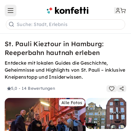
Open main menu
Suche: Stadt, Erlebnis
St. Pauli Kieztour in Hamburg:
Reeperbahn hautnah erleben
Entdecke mit lokalen Guides die Geschichte,
Geheimnisse und Highlights von St. Pauli – inklusive
Kneipenstopp und Insiderwissen.
5,0
- 14 Bewertungen
Alle Fotos