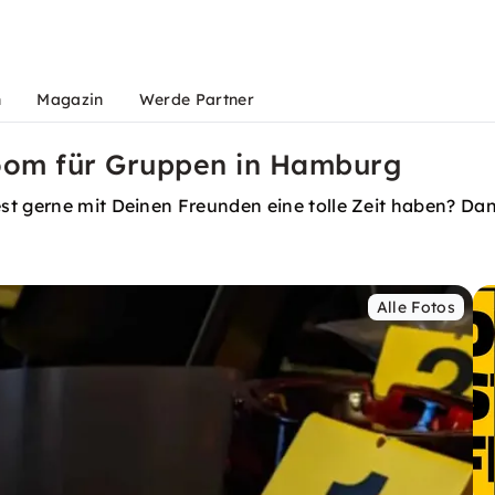
n
Magazin
Werde Partner
Room für Gruppen in Hamburg
t gerne mit Deinen Freunden eine tolle Zeit haben? Dann
Alle Fotos