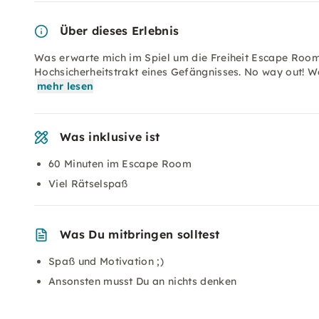
Über dieses Erlebnis
Was erwarte mich im Spiel um die Freiheit Escape Room
Hochsicherheitstrakt eines Gefängnisses. No way out! Wä
mehr lesen
Was inklusive ist
60 Minuten im Escape Room
Viel Rätselspaß
Was Du mitbringen solltest
Spaß und Motivation ;)
Ansonsten musst Du an nichts denken