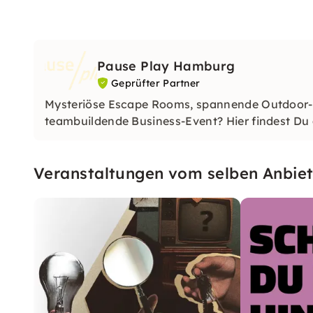
Pause Play Hamburg
Geprüfter Partner
Mysteriöse Escape Rooms, spannende Outdoor-E
teambuildende Business-Event? Hier findest Du a
Veranstaltungen vom selben Anbiet