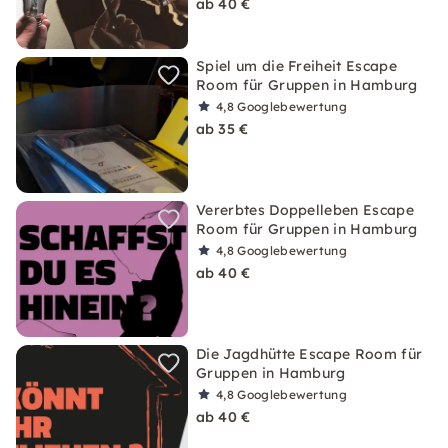
ab 40 €
Spiel um die Freiheit Escape
Room für Gruppen in Hamburg
4,8
Googlebewertung
ab 35 €
Vererbtes Doppelleben Escape
Room für Gruppen in Hamburg
4,8
Googlebewertung
ab 40 €
Die Jagdhütte Escape Room für
Gruppen in Hamburg
4,8
Googlebewertung
ab 40 €