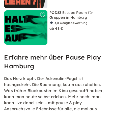
POD83 Escape Room für
Gruppen in Hamburg
4,8
Googlebewertung
ab 48 €
Erfahre mehr über Pause Play
Hamburg
Das Herz klopft. Der Adrenalin-Pegel ist
hochgedreht. Die Spannung, kaum auszuhalten.
Was früher Blockbuster im Kino geschafft haben,
kann man heute selbst erleben. Mehr noch: man
kann live dabei sein – mit pause & play.
Anspruchsvolle Erlebnisse für alle, die mal aus