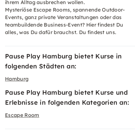
ihrem Alltag ausbrechen wollen.
Mysteriöse Escape Rooms, spannende Outdoor-
Events, ganz private Veranstaltungen oder das
teambuildende Business-Event? Hier findest Du
alles, was Du dafür brauchst. Du findest uns.
Pause Play Hamburg bietet Kurse in
folgenden Städten an:
Hamburg
Pause Play Hamburg bietet Kurse und
Erlebnisse in folgenden Kategorien an:
Escape Room