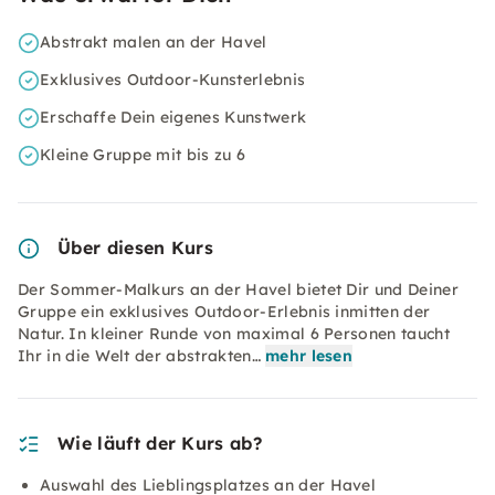
Abstrakt malen an der Havel
Exklusives Outdoor-Kunsterlebnis
Erschaffe Dein eigenes Kunstwerk
Kleine Gruppe mit bis zu 6
Über diesen Kurs
Der Sommer-Malkurs an der Havel bietet Dir und Deiner
Gruppe ein exklusives Outdoor-Erlebnis inmitten der
Natur. In kleiner Runde von maximal 6 Personen taucht
Ihr in die Welt der abstrakten…
mehr lesen
Wie läuft der Kurs ab?
Auswahl des Lieblingsplatzes an der Havel