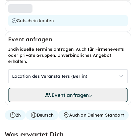
Gutschein kaufen
Event anfragen
Individuelle Termine anfragen. Auch für Firmenevents
oder private Gruppen. Unverbindliches Angebot
erhalten.
Location des Veranstalters (Berlin)
Event anfragen
>
2h
Deutsch
Auch an Deinem Standort
Was erwartet Dich