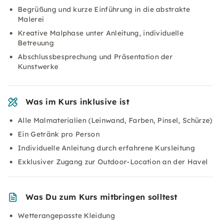
Begrüßung und kurze Einführung in die abstrakte
Malerei
Kreative Malphase unter Anleitung, individuelle
Betreuung
Abschlussbesprechung und Präsentation der
Kunstwerke
Was im Kurs inklusive ist
Alle Malmaterialien (Leinwand, Farben, Pinsel, Schürze)
Ein Getränk pro Person
Individuelle Anleitung durch erfahrene Kursleitung
Exklusiver Zugang zur Outdoor-Location an der Havel
Was Du zum Kurs mitbringen solltest
Wetterangepasste Kleidung