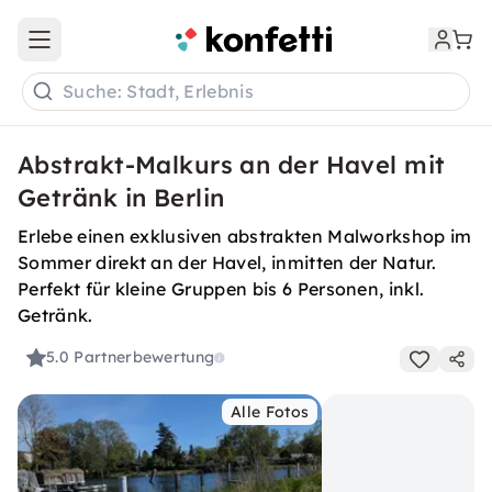
Open main menu
Suche: Stadt, Erlebnis
Abstrakt-Malkurs an der Havel mit
Getränk in Berlin
Erlebe einen exklusiven abstrakten Malworkshop im
Sommer direkt an der Havel, inmitten der Natur.
Perfekt für kleine Gruppen bis 6 Personen, inkl.
Getränk.
5.0
Partnerbewertung
Alle Fotos