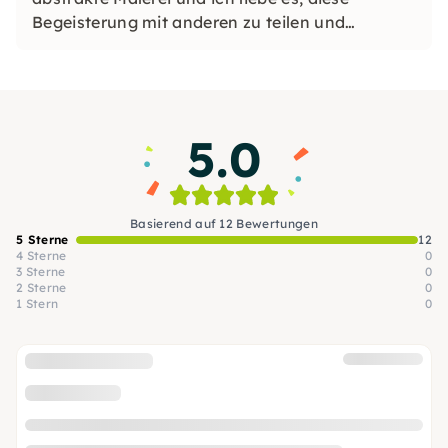
Begeisterung mit anderen zu teilen und
weiterzugeben.
5.0
Basierend auf 12 Bewertungen
5 Sterne
12
4 Sterne
0
3 Sterne
0
2 Sterne
0
1 Stern
0