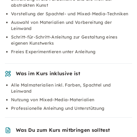
abstrakten Kunst
Vorstellung der Spachtel- und Mixed-Media-Techniken
Auswahl von Materialien und Vorbereitung der
Leinwand
Schritt-für-Schritt-Anleitung zur Gestaltung eines
eigenen Kunstwerks
Freies Experimentieren unter Anleitung
Was im Kurs inklusive ist
Alle Malmaterialien inkl. Farben, Spachtel und
Leinwand
Nutzung von Mixed-Media-Materialien
Professionelle Anleitung und Unterstützung
Was Du zum Kurs mitbringen solltest