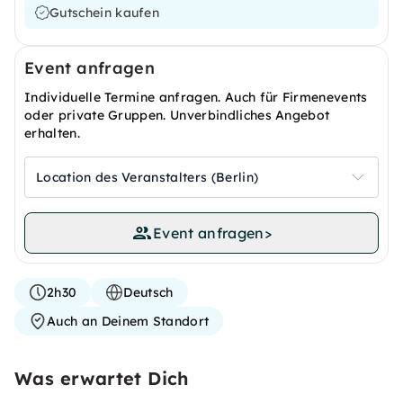
Gutschein kaufen
Event anfragen
Individuelle Termine anfragen. Auch für Firmenevents
oder private Gruppen. Unverbindliches Angebot
erhalten.
Location des Veranstalters (Berlin)
Event anfragen
>
2h30
Deutsch
Auch an Deinem Standort
Was erwartet Dich