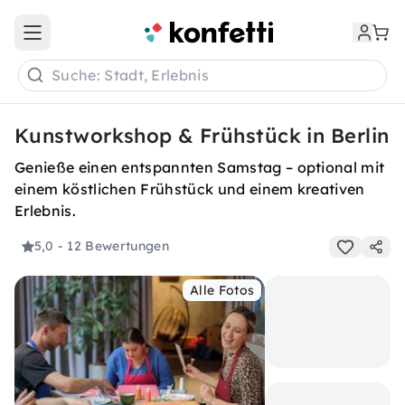
Open main menu
Suche: Stadt, Erlebnis
Kunstworkshop & Frühstück in Berlin
Genieße einen entspannten Samstag – optional mit
einem köstlichen Frühstück und einem kreativen
Erlebnis.
5,0
- 12 Bewertungen
Alle Fotos