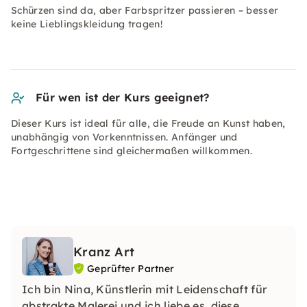
Schürzen sind da, aber Farbspritzer passieren – besser
keine Lieblingskleidung tragen!
Für wen ist der Kurs geeignet?
Dieser Kurs ist ideal für alle, die Freude an Kunst haben,
unabhängig von Vorkenntnissen. Anfänger und
Fortgeschrittene sind gleichermaßen willkommen.
Kranz Art
Geprüfter Partner
Ich bin Nina, Künstlerin mit Leidenschaft für
abstrakte Malerei und ich liebe es, diese