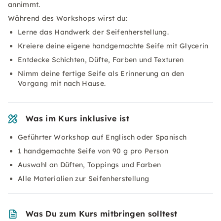
annimmt.
Während des Workshops wirst du:
Lerne das Handwerk der Seifenherstellung.
Kreiere deine eigene handgemachte Seife mit Glycerin
Entdecke Schichten, Düfte, Farben und Texturen
Nimm deine fertige Seife als Erinnerung an den
Vorgang mit nach Hause.
Was im Kurs inklusive ist
Geführter Workshop auf Englisch oder Spanisch
1 handgemachte Seife von 90 g pro Person
Auswahl an Düften, Toppings und Farben
Alle Materialien zur Seifenherstellung
Was Du zum Kurs mitbringen solltest