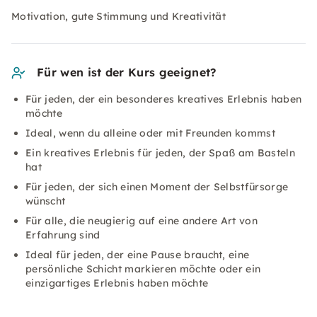
Motivation, gute Stimmung und Kreativität
Für wen ist der Kurs geeignet?
Für jeden, der ein besonderes kreatives Erlebnis haben
möchte
Ideal, wenn du alleine oder mit Freunden kommst
Ein kreatives Erlebnis für jeden, der Spaß am Basteln
hat
Für jeden, der sich einen Moment der Selbstfürsorge
wünscht
Für alle, die neugierig auf eine andere Art von
Erfahrung sind
Ideal für jeden, der eine Pause braucht, eine
persönliche Schicht markieren möchte oder ein
einzigartiges Erlebnis haben möchte