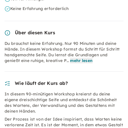
Keine Erfahrung erforderlich
Über diesen Kurs
Du brauchst keine Erfahrung. Nur 90 Minuten und deine
Hände. In diesem Workshop formst du Schritt für Schritt
handgemachte Seife. Du lernst die Grundlagen und
genießt eine ruhige, kreative P…
mehr lesen
Wie läuft der Kurs ab?
In diesem 90-minütigen Workshop kreierst du deine
eigene dreischichtige Seife und entdeckst die Schönheit
des Wartens, der Verwandlung und des Gestaltens mit
deinen Händen.
Der Prozess ist von der Idee inspiriert, dass Warten keine
verlorene Zeit ist. Es ist der Moment, in dem etwas Gestalt