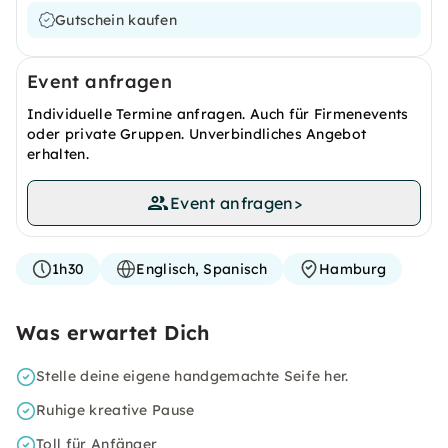
Gutschein kaufen
Event anfragen
Individuelle Termine anfragen. Auch für Firmenevents
oder private Gruppen. Unverbindliches Angebot
erhalten.
Event anfragen
>
1h30
Englisch, Spanisch
Hamburg
Was erwartet Dich
Stelle deine eigene handgemachte Seife her.
Ruhige kreative Pause
Toll für Anfänger