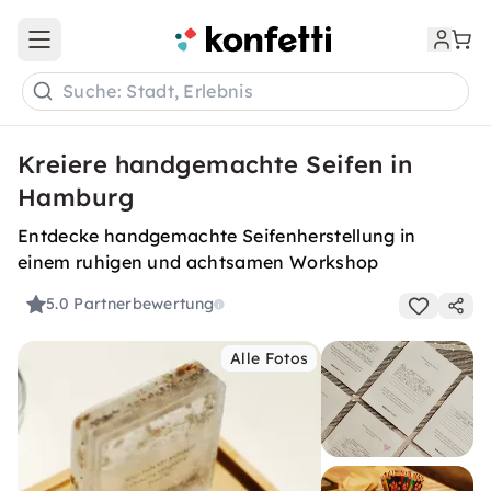
Open main menu
Suche: Stadt, Erlebnis
Kreiere handgemachte Seifen in
Hamburg
Entdecke handgemachte Seifenherstellung in
einem ruhigen und achtsamen Workshop
5.0
Partnerbewertung
Alle Fotos