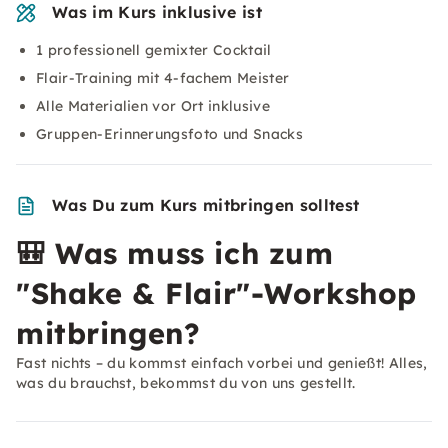
Was im Kurs inklusive ist
1 professionell gemixter Cocktail
Flair-Training mit 4-fachem Meister
Alle Materialien vor Ort inklusive
Gruppen-Erinnerungsfoto und Snacks
Was Du zum Kurs mitbringen solltest
🎒
Was muss ich zum
"Shake & Flair"-Workshop
mitbringen?
Fast nichts – du kommst einfach vorbei und genießt! Alles,
was du brauchst, bekommst du von uns gestellt.