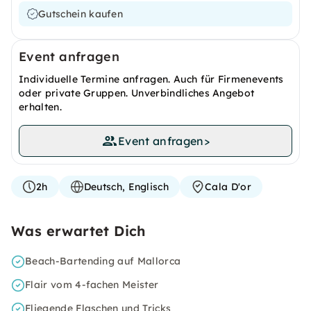
Gutschein kaufen
Event anfragen
Individuelle Termine anfragen. Auch für Firmenevents
oder private Gruppen. Unverbindliches Angebot
erhalten.
Event anfragen
>
2h
Deutsch, Englisch
Cala D'or
Was erwartet Dich
Beach-Bartending auf Mallorca
Flair vom 4-fachen Meister
Fliegende Flaschen und Tricks