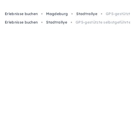
Erlebnisse buchen
Magdeburg
Stadtrallye
GPS-gestützte 
Erlebnisse buchen
Stadtrallye
GPS-gestützte selbstgeführte S