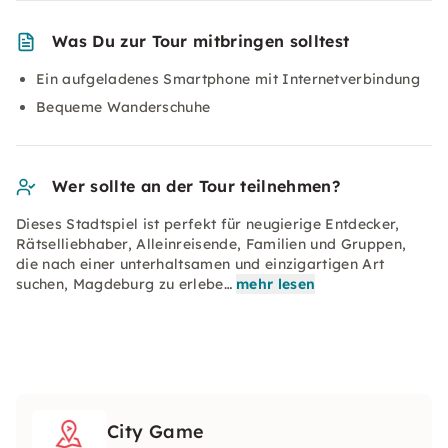
Was Du zur Tour mitbringen solltest
Ein aufgeladenes Smartphone mit Internetverbindung
Bequeme Wanderschuhe
Wer sollte an der Tour teilnehmen?
Dieses Stadtspiel ist perfekt für neugierige Entdecker,
Rätselliebhaber, Alleinreisende, Familien und Gruppen,
die nach einer unterhaltsamen und einzigartigen Art
suchen, Magdeburg zu erlebe…
mehr lesen
City Game