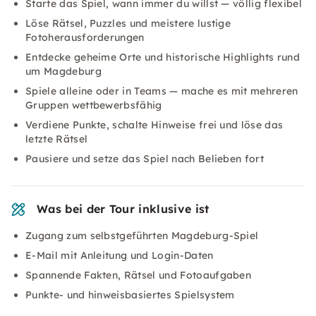
Starte das Spiel, wann immer du willst — völlig flexibel
Löse Rätsel, Puzzles und meistere lustige
Fotoherausforderungen
Entdecke geheime Orte und historische Highlights rund
um Magdeburg
Spiele alleine oder in Teams — mache es mit mehreren
Gruppen wettbewerbsfähig
Verdiene Punkte, schalte Hinweise frei und löse das
letzte Rätsel
Pausiere und setze das Spiel nach Belieben fort
Was bei der Tour inklusive ist
Zugang zum selbstgeführten Magdeburg-Spiel
E-Mail mit Anleitung und Login-Daten
Spannende Fakten, Rätsel und Fotoaufgaben
Punkte- und hinweisbasiertes Spielsystem