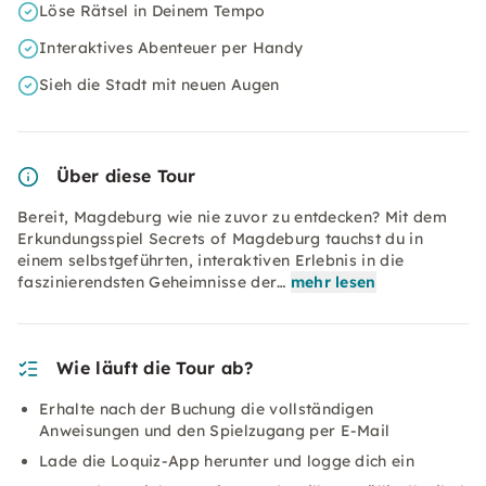
Löse Rätsel in Deinem Tempo
Interaktives Abenteuer per Handy
Sieh die Stadt mit neuen Augen
Über diese Tour
Bereit, Magdeburg wie nie zuvor zu entdecken? Mit dem
Erkundungsspiel Secrets of Magdeburg tauchst du in
einem selbstgeführten, interaktiven Erlebnis in die
faszinierendsten Geheimnisse der…
mehr lesen
Wie läuft die Tour ab?
Erhalte nach der Buchung die vollständigen
Anweisungen und den Spielzugang per E-Mail
Lade die Loquiz-App herunter und logge dich ein