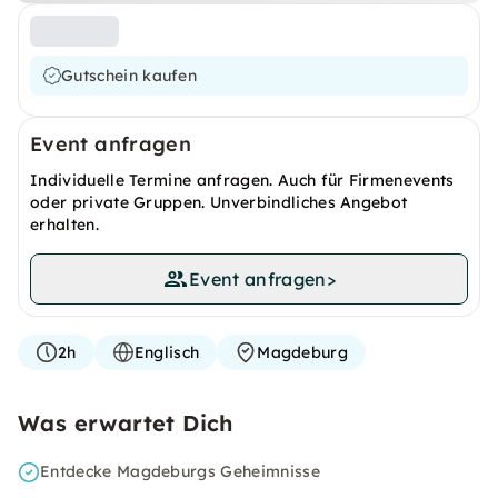
Gutschein kaufen
Event anfragen
Individuelle Termine anfragen. Auch für Firmenevents
oder private Gruppen. Unverbindliches Angebot
erhalten.
Event anfragen
>
2h
Englisch
Magdeburg
Was erwartet Dich
Entdecke Magdeburgs Geheimnisse