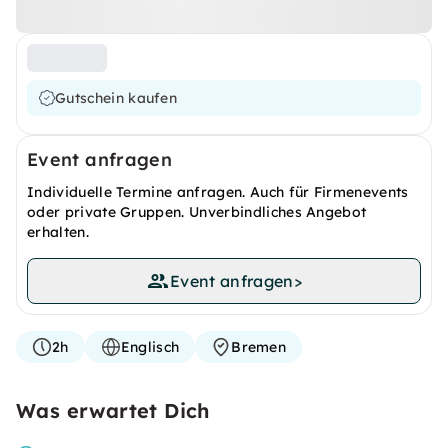
Gutschein kaufen
Event anfragen
Individuelle Termine anfragen. Auch für Firmenevents
oder private Gruppen. Unverbindliches Angebot
erhalten.
Event anfragen
>
2h
Englisch
Bremen
Was erwartet Dich