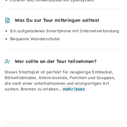
Punkte- und hinweisbasiertes Spielsystem
Was Du zur Tour mitbringen solltest
Ein aufgeladenes Smartphone mit Internetverbindung
Bequeme Wanderschuhe
Wer sollte an der Tour teilnehmen?
Dieses Stadtspiel ist perfekt für neugierige Entdecker,
Rätselliebhaber, Alleinreisende, Familien und Gruppen,
die nach einer unterhaltsamen und einzigartigen Art
suchen, Bremen zu erleben.…
mehr lesen