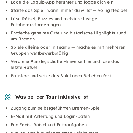
Lade die Loquiz-App herunter und logge dich ein
Starte das Spiel, wann immer du willst — völlig flexibel
Löse Rätsel, Puzzles und meistere lustige
Fotoherausforderungen
Entdecke geheime Orte und historische Highlights rund
um Bremen
Spiele alleine oder in Teams — mache es mit mehreren
Gruppen wettbewerbsfähig
Verdiene Punkte, schalte Hinweise frei und löse das
letzte Rätsel
Pausiere und setze das Spiel nach Belieben fort
Was bei der Tour inklusive ist
Zugang zum selbstgeführten Bremen-Spiel
E-Mail mit Anleitung und Login-Daten
Fun Facts, Rätsel und Fotoaufgaben