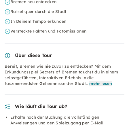
Bremen neu entdecken
Rätsel quer durch die Stadt
In Deinem Tempo erkunden
Versteckte Fakten und Fotomissionen
Über diese Tour
Bereit, Bremen wie nie zuvor zu entdecken? Mit dem
Erkundungsspiel Secrets of Bremen tauchst du in einem
selbstgeführten, interaktiven Erlebnis in die
faszinierendsten Geheimnisse der Stadt…
mehr lesen
Wie läuft die Tour ab?
Erhalte nach der Buchung die vollständigen
Anweisungen und den Spielzugang per E-Mail