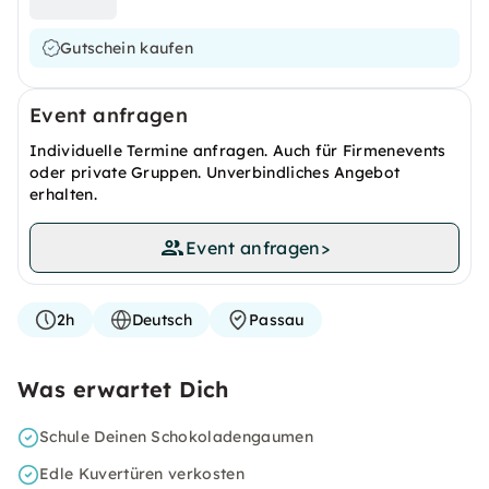
Gutschein kaufen
Event anfragen
Individuelle Termine anfragen. Auch für Firmenevents
oder private Gruppen. Unverbindliches Angebot
erhalten.
Event anfragen
>
2h
Deutsch
Passau
Was erwartet Dich
Schule Deinen Schokoladengaumen
Edle Kuvertüren verkosten