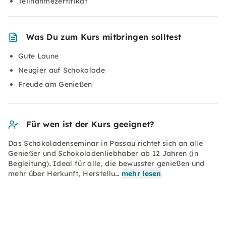
Teilnahmezertifikat
Was Du zum Kurs mitbringen solltest
Gute Laune
Neugier auf Schokolade
Freude am Genießen
Für wen ist der Kurs geeignet?
Das Schokoladenseminar in Passau richtet sich an alle
Genießer und Schokoladenliebhaber ab 12 Jahren (in
Begleitung). Ideal für alle, die bewusster genießen und
mehr über Herkunft, Herstellu…
mehr lesen