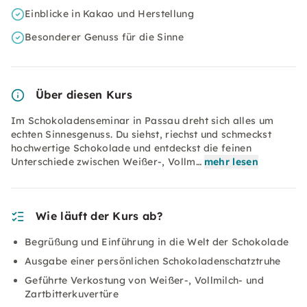
Einblicke in Kakao und Herstellung
Besonderer Genuss für die Sinne
Über diesen Kurs
Im Schokoladenseminar in Passau dreht sich alles um
echten Sinnesgenuss. Du siehst, riechst und schmeckst
hochwertige Schokolade und entdeckst die feinen
Unterschiede zwischen Weißer-, Vollm…
mehr lesen
Wie läuft der Kurs ab?
Begrüßung und Einführung in die Welt der Schokolade
Ausgabe einer persönlichen Schokoladenschatztruhe
Geführte Verkostung von Weißer-, Vollmilch- und
Zartbitterkuvertüre