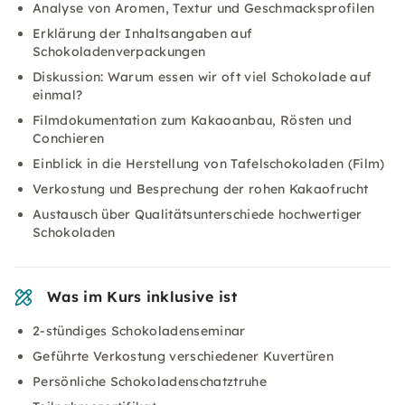
Analyse von Aromen, Textur und Geschmacksprofilen
Erklärung der Inhaltsangaben auf
Schokoladenverpackungen
Diskussion: Warum essen wir oft viel Schokolade auf
einmal?
Filmdokumentation zum Kakaoanbau, Rösten und
Conchieren
Einblick in die Herstellung von Tafelschokoladen (Film)
Verkostung und Besprechung der rohen Kakaofrucht
Austausch über Qualitätsunterschiede hochwertiger
Schokoladen
Was im Kurs inklusive ist
2-stündiges Schokoladenseminar
Geführte Verkostung verschiedener Kuvertüren
Persönliche Schokoladenschatztruhe