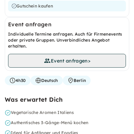
Gutschein kaufen
Event anfragen
Individuelle Termine anfragen. Auch für Firmenevents
oder private Gruppen. Unverbindliches Angebot
erhalten.
Event anfragen
>
4h30
Deutsch
Berlin
Was erwartet Dich
Vegetarische Aromen Italiens
Authentisches 3-Gänge-Menü kochen
Ideal für Anfänger und Foodies