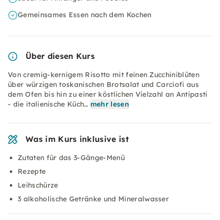
Gemeinsames Essen nach dem Kochen
Über diesen Kurs
Von cremig-kernigem Risotto mit feinen Zucchiniblüten
über würzigen toskanischen Brotsalat und Carciofi aus
dem Ofen bis hin zu einer köstlichen Vielzahl an Antipasti
- die italienische Küch…
mehr lesen
Was im Kurs inklusive ist
Zutaten für das 3-Gänge-Menü
Rezepte
Leihschürze
3 alkoholische Getränke und Mineralwasser