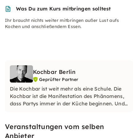
Was Du zum Kurs mitbringen solltest
Ihr braucht nichts weiter mitbringen außer Lust aufs
Kochen und anschließendem Essen.
Kochbar Berlin
Geprüfter Partner
Die Kochbar ist weit mehr als eine Schule. Die
Kochbar ist die Manifestation des Phänomens,
dass Partys immer in der Küche beginnen. Und
enden. Und zwischendurch ist dort auch immer
am meisten los.
Veranstaltungen vom selben
Anbieter