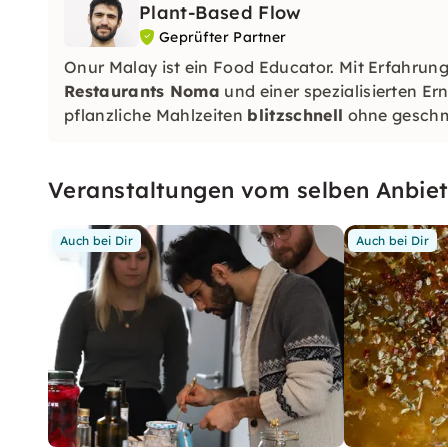
Plant-Based Flow
Geprüfter Partner
Onur Malay ist ein Food Educator. Mit Erfahru
Restaurants Noma
und einer spezialisierten Ern
pflanzliche Mahlzeiten
blitzschnell
ohne geschma
Veranstaltungen vom selben Anbiet
Auch bei Dir
Auch bei Dir