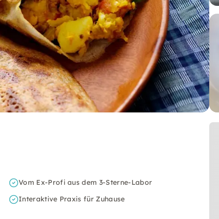
Vom Ex-Profi aus dem 3-Sterne-Labor
Interaktive Praxis für Zuhause