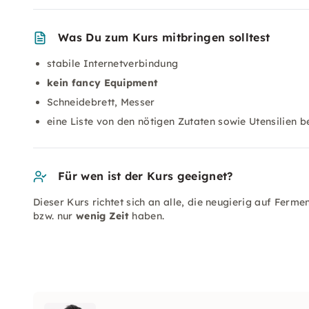
Was Du zum Kurs mitbringen solltest
stabile Internetverbindung
kein fancy Equipment
Schneidebrett, Messer
eine Liste von den nötigen Zutaten sowie Utensilie
Für wen ist der Kurs geeignet?
Dieser Kurs richtet sich an alle, die neugierig auf Ferme
bzw. nur
wenig Zeit
haben.