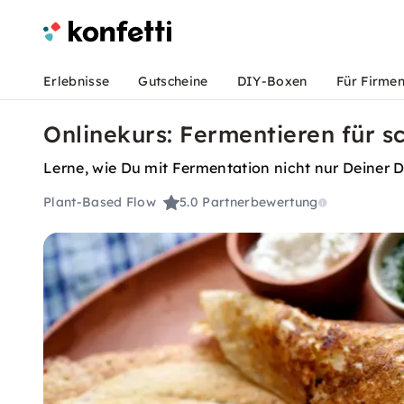
Erlebnisse
Gutscheine
DIY-Boxen
Für Firme
Onlinekurs: Fermentieren für s
Lerne, wie Du mit Fermentation nicht nur Deiner 
Plant-Based Flow
5.0
Partnerbewertung