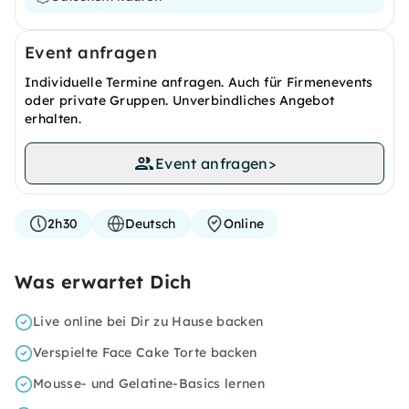
Event anfragen
Individuelle Termine anfragen. Auch für Firmenevents
oder private Gruppen. Unverbindliches Angebot
erhalten.
Event anfragen
>
2h30
Deutsch
Online
Was erwartet Dich
Live online bei Dir zu Hause backen
Verspielte Face Cake Torte backen
Mousse- und Gelatine-Basics lernen