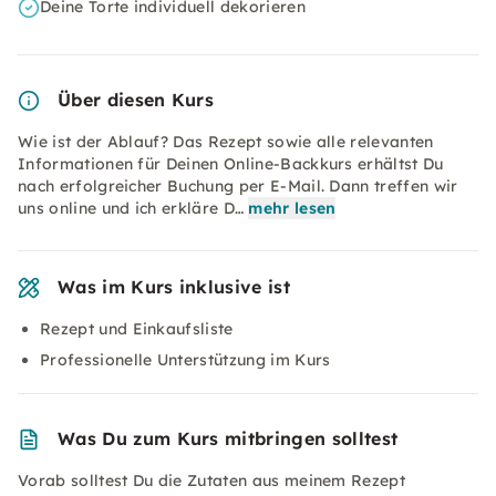
Deine Torte individuell dekorieren
Über diesen Kurs
Wie ist der Ablauf? Das Rezept sowie alle relevanten
Informationen für Deinen Online-Backkurs erhältst Du
nach erfolgreicher Buchung per E-Mail. Dann treffen wir
uns online und ich erkläre D…
mehr lesen
Was im Kurs inklusive ist
Rezept und Einkaufsliste
Professionelle Unterstützung im Kurs
Was Du zum Kurs mitbringen solltest
Vorab solltest Du die Zutaten aus meinem Rezept