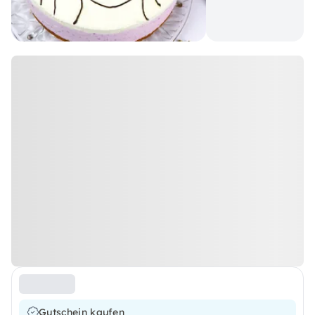
Gutschein kaufen