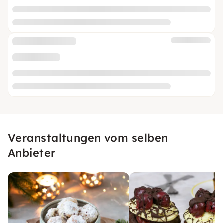
Veranstaltungen vom selben
Anbieter