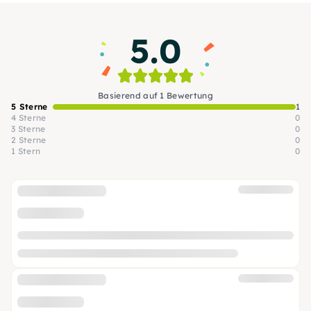
5.0
Basierend auf 1 Bewertung
5 Sterne
1
4 Sterne
0
3 Sterne
0
2 Sterne
0
1 Stern
0