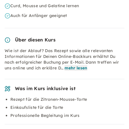
Curd, Mousse und Gelatine lernen
Auch für Anfänger geeignet
Über diesen Kurs
Wie ist der Ablauf? Das Rezept sowie alle relevanten
Informationen für Deinen Online-Backkurs erhältst Du
nach erfolgreicher Buchung per E-Mail. Dann treffen wir
uns online und ich erkläre D…
mehr lesen
Was im Kurs inklusive ist
Rezept für die Zitronen-Mousse-Torte
Einkaufsliste für die Torte
Professionelle Begleitung im Kurs