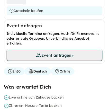
Gutschein kaufen
Event anfragen
Individuelle Termine anfragen. Auch für Firmenevents
oder private Gruppen. Unverbindliches Angebot
erhalten.
Event anfragen
>
2h30
Deutsch
Online
Was erwartet Dich
Live online von Zuhause backen
Zitronen-Mousse-Torte backen