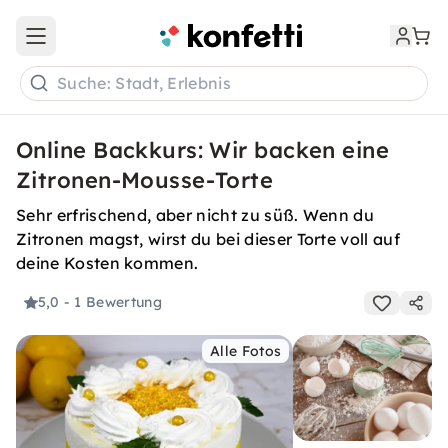
Open main menu
Suche: Stadt, Erlebnis
Online Backkurs: Wir backen eine
Zitronen-Mousse-Torte
Sehr erfrischend, aber nicht zu süß. Wenn du
Zitronen magst, wirst du bei dieser Torte voll auf
deine Kosten kommen.
5,0
- 1 Bewertung
Alle Fotos