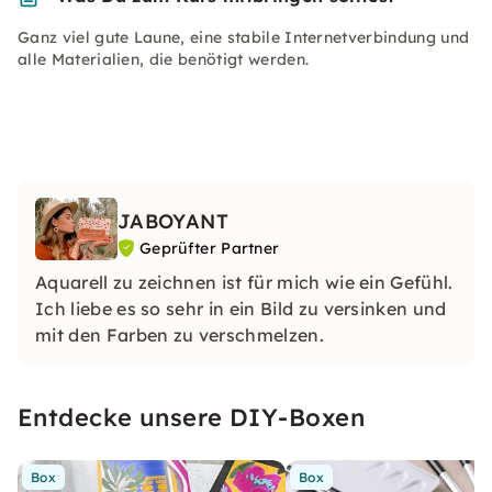
Ganz viel gute Laune, eine stabile Internetverbindung und
alle Materialien, die benötigt werden.
JABOYANT
Geprüfter Partner
Aquarell zu zeichnen ist für mich wie ein Gefühl.
Ich liebe es so sehr in ein Bild zu versinken und
mit den Farben zu verschmelzen.
Entdecke unsere DIY-Boxen
Box
Box