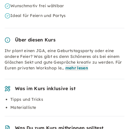
Wunschmotiv frei wählbar
Ideal für Feiern und Partys
Über diesen Kurs
Ihr plant einen JGA, eine Geburtstagsparty oder eine
andere Feier? Was gibt es denn Schöneres als bei einem
Gläschen Sekt und gute Gespräche kreativ zu werden. Für
Euren privaten Workshop le…
mehr lesen
Was im Kurs inklusive ist
Tipps und Tricks
Materialliste
Was Du zum Kurs mitbringen solltest