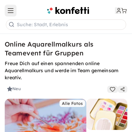
Open main menu
Suche: Stadt, Erlebnis
Online Aquarellmalkurs als
Teamevent für Gruppen
Freue Dich auf einen spannenden online
Aquarellmalkurs und werde im Team gemeinsam
kreativ.
Neu
Alle Fotos