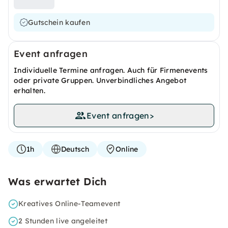
Gutschein kaufen
Event anfragen
Individuelle Termine anfragen. Auch für Firmenevents
oder private Gruppen. Unverbindliches Angebot
erhalten.
Event anfragen
>
1h
Deutsch
Online
Was erwartet Dich
Kreatives Online-Teamevent
2 Stunden live angeleitet