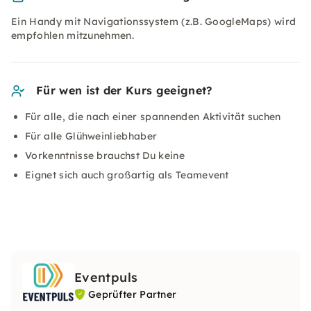
Ein Handy mit Navigationssystem (z.B. GoogleMaps) wird
empfohlen mitzunehmen.
Für wen ist der Kurs geeignet?
Für alle, die nach einer spannenden Aktivität suchen
Für alle Glühweinliebhaber
Vorkenntnisse brauchst Du keine
Eignet sich auch großartig als Teamevent
Eventpuls
Geprüfter Partner