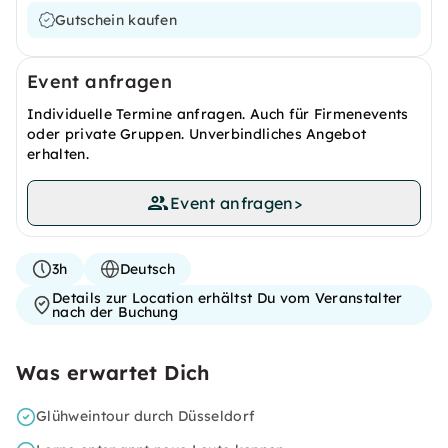
Gutschein kaufen
Event anfragen
Individuelle Termine anfragen. Auch für Firmenevents
oder private Gruppen. Unverbindliches Angebot
erhalten.
Event anfragen
>
3h
Deutsch
Details zur Location erhältst Du vom Veranstalter
nach der Buchung
Was erwartet Dich
Glühweintour durch Düsseldorf