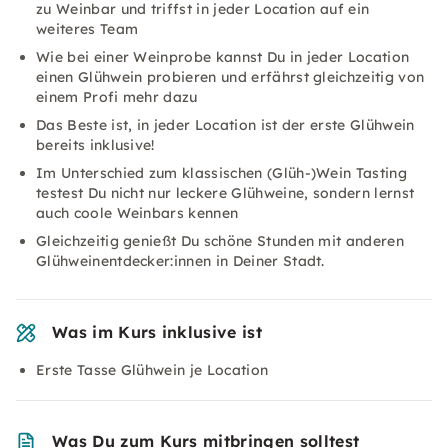
zu Weinbar und triffst in jeder Location auf ein
weiteres Team
Wie bei einer Weinprobe kannst Du in jeder Location
einen Glühwein probieren und erfährst gleichzeitig von
einem Profi mehr dazu
Das Beste ist, in jeder Location ist der erste Glühwein
bereits inklusive!
Im Unterschied zum klassischen (Glüh-)Wein Tasting
testest Du nicht nur leckere Glühweine, sondern lernst
auch coole Weinbars kennen
Gleichzeitig genießt Du schöne Stunden mit anderen
Glühweinentdecker:innen in Deiner Stadt.
Was im Kurs inklusive ist
Erste Tasse Glühwein je Location
Was Du zum Kurs mitbringen solltest