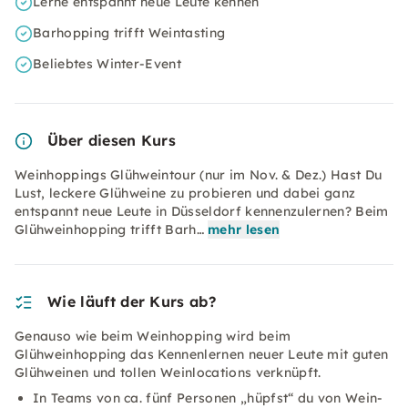
Lerne entspannt neue Leute kennen
Barhopping trifft Weintasting
Beliebtes Winter-Event
Über diesen Kurs
Weinhoppings Glühweintour (nur im Nov. & Dez.) Hast Du
Lust, leckere Glühweine zu probieren und dabei ganz
entspannt neue Leute in Düsseldorf kennenzulernen? Beim
Glühweinhopping trifft Barh…
mehr lesen
Wie läuft der Kurs ab?
Genauso wie beim Weinhopping wird beim
Glühweinhopping das Kennenlernen neuer Leute mit guten
Glühweinen und tollen Weinlocations verknüpft.
In Teams von ca. fünf Personen „hüpfst“ du von Wein-