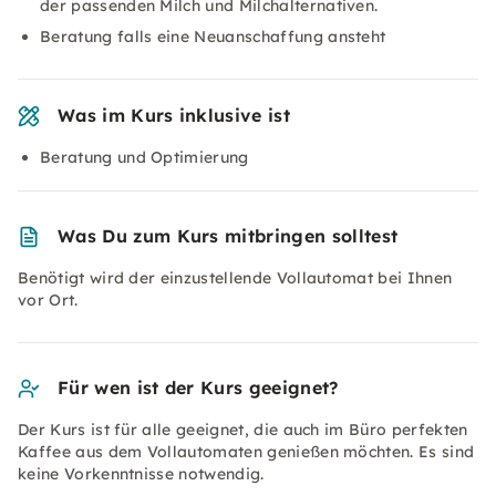
der passenden Milch und Milchalternativen.
Beratung falls eine Neuanschaffung ansteht
Was im Kurs inklusive ist
Beratung und Optimierung
Was Du zum Kurs mitbringen solltest
Benötigt wird der einzustellende Vollautomat bei Ihnen
vor Ort.
Für wen ist der Kurs geeignet?
Der Kurs ist für alle geeignet, die auch im Büro perfekten
Kaffee aus dem Vollautomaten genießen möchten. Es sind
keine Vorkenntnisse notwendig.