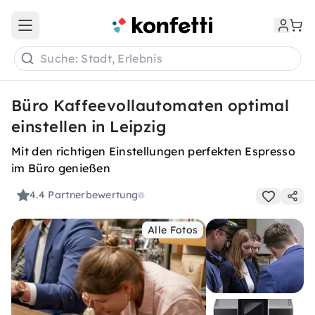
Open main menu
Suche: Stadt, Erlebnis
Büro Kaffeevollautomaten optimal
einstellen in Leipzig
Mit den richtigen Einstellungen perfekten Espresso
im Büro genießen
4.4
Partnerbewertung
Alle Fotos