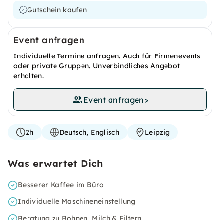
Gutschein kaufen
Event anfragen
Individuelle Termine anfragen. Auch für Firmenevents
oder private Gruppen. Unverbindliches Angebot
erhalten.
Event anfragen
>
2h
Deutsch, Englisch
Leipzig
Was erwartet Dich
Besserer Kaffee im Büro
Individuelle Maschineneinstellung
Beratung zu Bohnen, Milch & Filtern