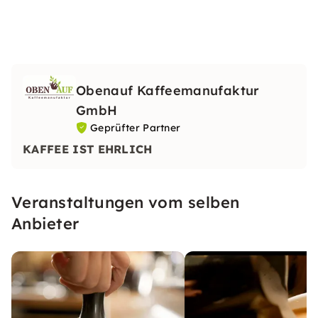
Obenauf Kaffeemanufaktur
GmbH
Geprüfter Partner
KAFFEE IST EHRLICH
Veranstaltungen vom selben
Anbieter