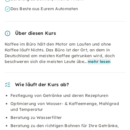
Das Beste aus Eurem Automaten
Über diesen Kurs
Kaffee im Büro hält den Motor am Laufen und ohne
Kaffee läuft Nichts. Das Büro ist der Ort, an dem in
Deutschland am meisten Kaffee getrunken wird, doch
beschweren sich die meisten Leute übe…
mehr lesen
Wie läuft der Kurs ab?
Festlegung von Getränke und deren Rezepturen
Optimierung von Wasser- & Kaffeemenge, Mahlgrad
und Temperatur
Beratung zu Wasserfilter
Beratung zu den richtigen Bohnen für Ihre Getränke,