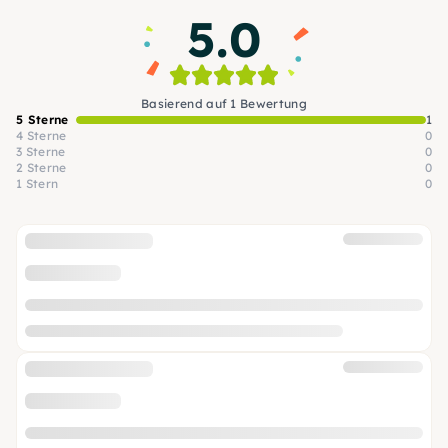
5.0
Basierend auf 1 Bewertung
5 Sterne
1
4 Sterne
0
3 Sterne
0
2 Sterne
0
1 Stern
0