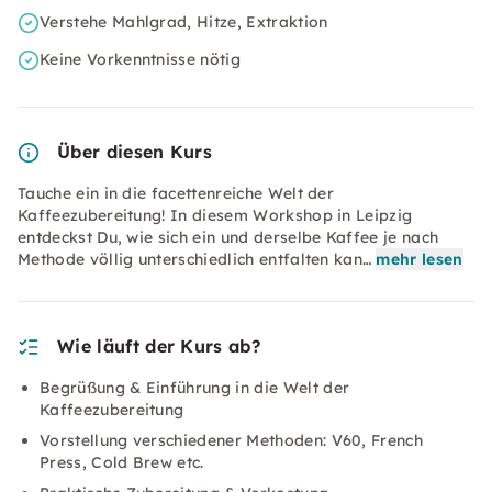
Verstehe Mahlgrad, Hitze, Extraktion
Keine Vorkenntnisse nötig
Über diesen Kurs
Tauche ein in die facettenreiche Welt der
Kaffeezubereitung! In diesem Workshop in Leipzig
entdeckst Du, wie sich ein und derselbe Kaffee je nach
Methode völlig unterschiedlich entfalten kan…
mehr lesen
Wie läuft der Kurs ab?
Begrüßung & Einführung in die Welt der
Kaffeezubereitung
Vorstellung verschiedener Methoden: V60, French
Press, Cold Brew etc.