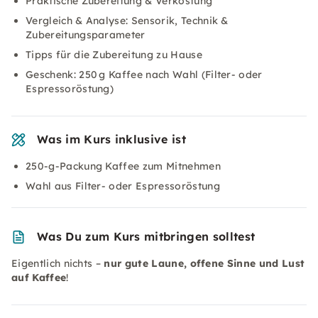
Praktische Zubereitung & Verkostung
Vergleich & Analyse: Sensorik, Technik &
Zubereitungsparameter
Tipps für die Zubereitung zu Hause
Geschenk: 250 g Kaffee nach Wahl (Filter- oder
Espressoröstung)
Was im Kurs inklusive ist
250-g-Packung Kaffee zum Mitnehmen
Wahl aus Filter- oder Espressoröstung
Was Du zum Kurs mitbringen solltest
Eigentlich nichts –
nur gute Laune, offene Sinne und Lust
auf Kaffee
!