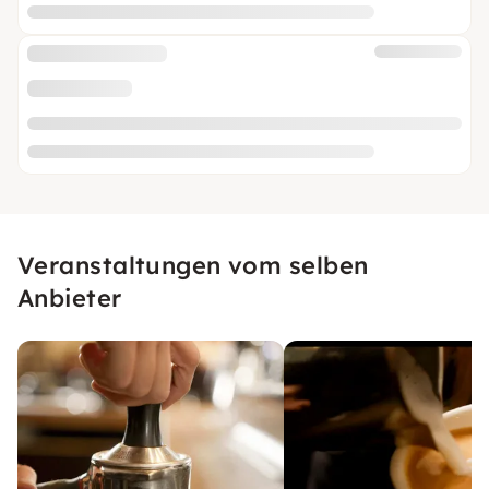
Veranstaltungen vom selben
Anbieter