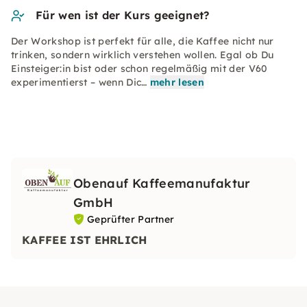
Für wen ist der Kurs geeignet?
Der Workshop ist perfekt für alle, die Kaffee nicht nur
trinken, sondern wirklich verstehen wollen. Egal ob Du
Einsteiger:in bist oder schon regelmäßig mit der V60
experimentierst – wenn Dic…
mehr lesen
Obenauf Kaffeemanufaktur
GmbH
Geprüfter Partner
KAFFEE IST EHRLICH