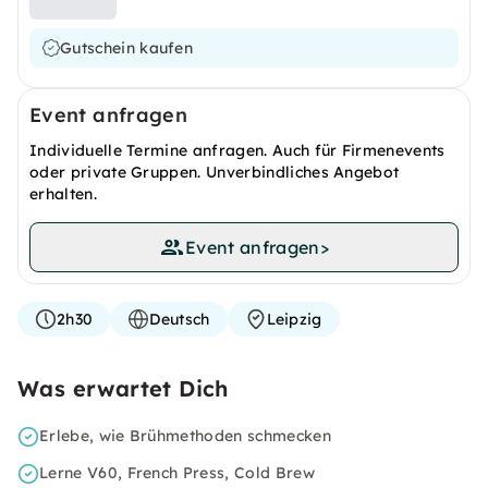
Gutschein kaufen
Event anfragen
Individuelle Termine anfragen. Auch für Firmenevents
oder private Gruppen. Unverbindliches Angebot
erhalten.
Event anfragen
>
2h30
Deutsch
Leipzig
Was erwartet Dich
Erlebe, wie Brühmethoden schmecken
Lerne V60, French Press, Cold Brew