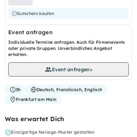
Gutschein kaufen
Event anfragen
Individuelle Termine anfragen. Auch für Firmenevents
oder private Gruppen. Unverbindliches Angebot
erhalten.
Event anfragen
>
3h
Deutsch, Französisch, Englisch
Frankfurt am Main
Was erwartet Dich
Einzigartige Neriage-Muster gestalten