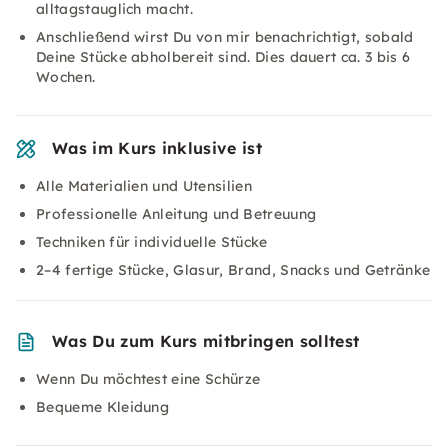
alltagstauglich macht.
Anschließend wirst Du von mir benachrichtigt, sobald
Deine Stücke abholbereit sind. Dies dauert ca. 3 bis 6
Wochen.
Was im Kurs inklusive ist
Alle Materialien und Utensilien
Professionelle Anleitung und Betreuung
Techniken für individuelle Stücke
2–4 fertige Stücke, Glasur, Brand, Snacks und Getränke
Was Du zum Kurs mitbringen solltest
Wenn Du möchtest eine Schürze
Bequeme Kleidung