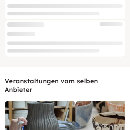
Veranstaltungen vom selben
Anbieter