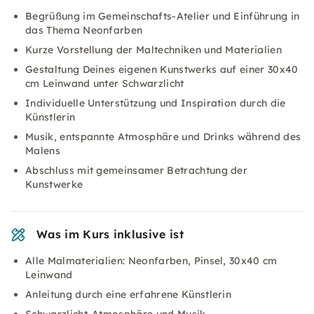
Begrüßung im Gemeinschafts-Atelier und Einführung in
das Thema Neonfarben
Kurze Vorstellung der Maltechniken und Materialien
Gestaltung Deines eigenen Kunstwerks auf einer 30x40
cm Leinwand unter Schwarzlicht
Individuelle Unterstützung und Inspiration durch die
Künstlerin
Musik, entspannte Atmosphäre und Drinks während des
Malens
Abschluss mit gemeinsamer Betrachtung der
Kunstwerke
Was im Kurs inklusive ist
Alle Malmaterialien: Neonfarben, Pinsel, 30x40 cm
Leinwand
Anleitung durch eine erfahrene Künstlerin