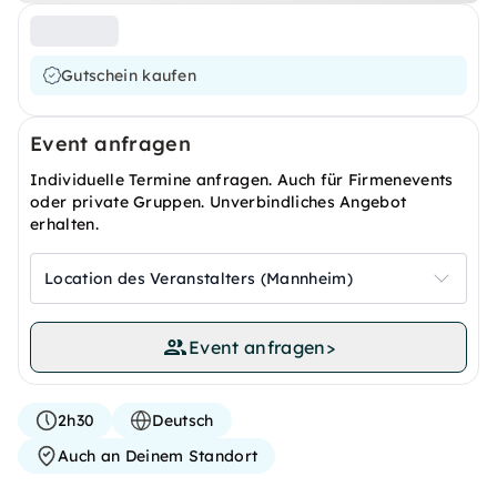
Gutschein kaufen
Event anfragen
Individuelle Termine anfragen. Auch für Firmenevents
oder private Gruppen. Unverbindliches Angebot
erhalten.
Location des Veranstalters (Mannheim)
Event anfragen
>
2h30
Deutsch
Auch an Deinem Standort