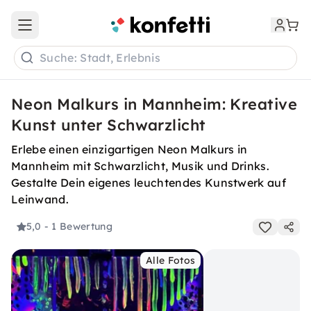
Open main menu
Suche: Stadt, Erlebnis
Neon Malkurs in Mannheim: Kreative
Kunst unter Schwarzlicht
Erlebe einen einzigartigen Neon Malkurs in
Mannheim mit Schwarzlicht, Musik und Drinks.
Gestalte Dein eigenes leuchtendes Kunstwerk auf
Leinwand.
5,0
- 1 Bewertung
Alle Fotos