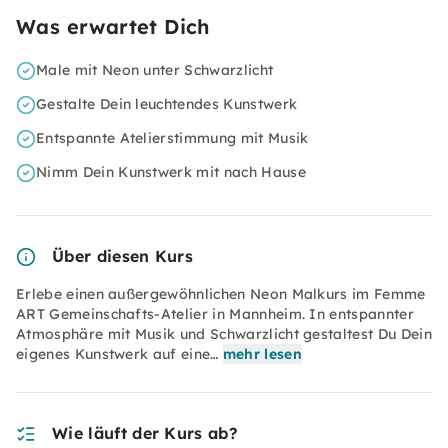
Was erwartet Dich
Male mit Neon unter Schwarzlicht
Gestalte Dein leuchtendes Kunstwerk
Entspannte Atelierstimmung mit Musik
Nimm Dein Kunstwerk mit nach Hause
Über diesen Kurs
Erlebe einen außergewöhnlichen Neon Malkurs im Femme
ART Gemeinschafts-Atelier in Mannheim. In entspannter
Atmosphäre mit Musik und Schwarzlicht gestaltest Du Dein
eigenes Kunstwerk auf eine…
mehr lesen
Wie läuft der Kurs ab?