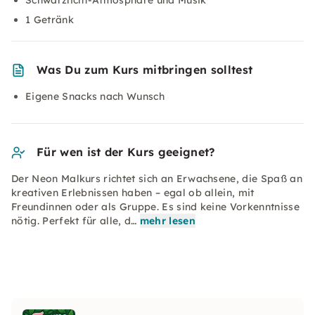
Schwarzlicht-Atmosphäre und Musik
1 Getränk
Was Du zum Kurs mitbringen solltest
Eigene Snacks nach Wunsch
Für wen ist der Kurs geeignet?
Der Neon Malkurs richtet sich an Erwachsene, die Spaß an
kreativen Erlebnissen haben – egal ob allein, mit
Freundinnen oder als Gruppe. Es sind keine Vorkenntnisse
nötig. Perfekt für alle, d…
mehr lesen