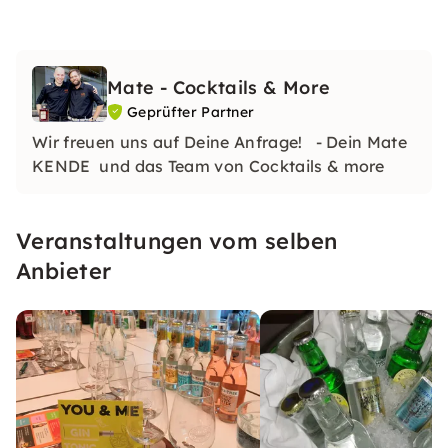
Mate - Cocktails & More
Geprüfter Partner
Wir freuen uns auf Deine Anfrage! - Dein Mate
KENDE und das Team von Cocktails & more
Veranstaltungen vom selben
Anbieter