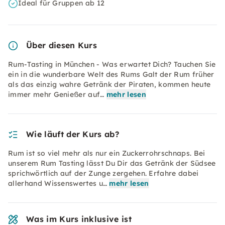
Ideal für Gruppen ab 12
Über diesen Kurs
Rum-Tasting in München - Was erwartet Dich? Tauchen Sie
ein in die wunderbare Welt des Rums Galt der Rum früher
als das einzig wahre Getränk der Piraten, kommen heute
immer mehr Genießer auf…
mehr lesen
Wie läuft der Kurs ab?
Rum ist so viel mehr als nur ein Zuckerrohrschnaps. Bei
unserem Rum Tasting lässt Du Dir das Getränk der Südsee
sprichwörtlich auf der Zunge zergehen. Erfahre dabei
allerhand Wissenswertes u…
mehr lesen
Was im Kurs inklusive ist