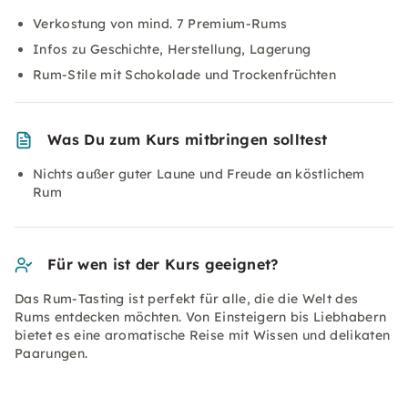
Verkostung von mind. 7 Premium-Rums
Infos zu Geschichte, Herstellung, Lagerung
Rum-Stile mit Schokolade und Trockenfrüchten
Was Du zum Kurs mitbringen solltest
Nichts außer guter Laune und Freude an köstlichem
Rum
Für wen ist der Kurs geeignet?
Das Rum-Tasting ist perfekt für alle, die die Welt des
Rums entdecken möchten. Von Einsteigern bis Liebhabern
bietet es eine aromatische Reise mit Wissen und delikaten
Paarungen.