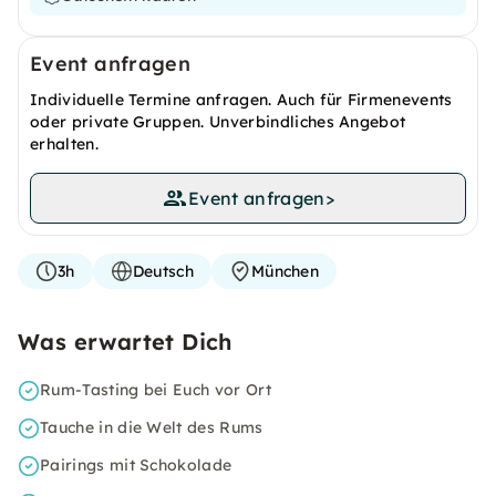
Event anfragen
Individuelle Termine anfragen. Auch für Firmenevents
oder private Gruppen. Unverbindliches Angebot
erhalten.
Event anfragen
>
3h
Deutsch
München
Was erwartet Dich
Rum-Tasting bei Euch vor Ort
Tauche in die Welt des Rums
Pairings mit Schokolade