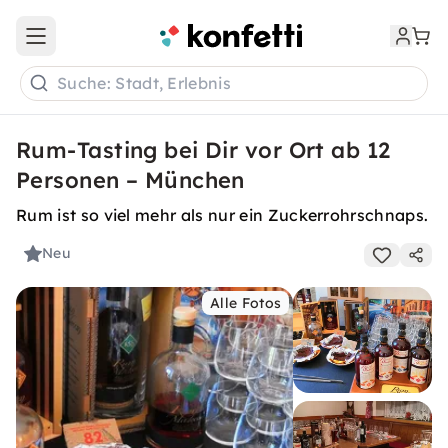
Open main menu
Suche: Stadt, Erlebnis
Rum-Tasting bei Dir vor Ort ab 12
Personen – München
Rum ist so viel mehr als nur ein Zuckerrohrschnaps.
Neu
Alle Fotos