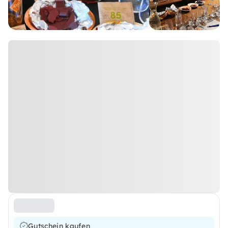
Gutschein kaufen