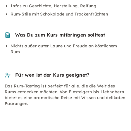
Infos zu Geschichte, Herstellung, Reifung
Rum-Stile mit Schokolade und Trockenfrüchten
Was Du zum Kurs mitbringen solltest
Nichts außer guter Laune und Freude an köstlichem
Rum
Für wen ist der Kurs geeignet?
Das Rum-Tasting ist perfekt für alle, die die Welt des
Rums entdecken möchten. Von Einsteigern bis Liebhabern
bietet es eine aromatische Reise mit Wissen und delikaten
Paarungen.