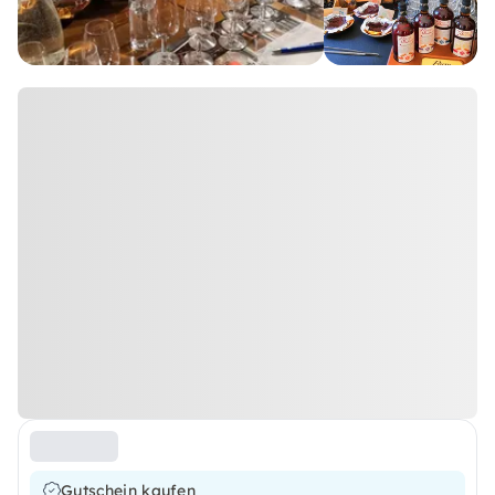
Gutschein kaufen