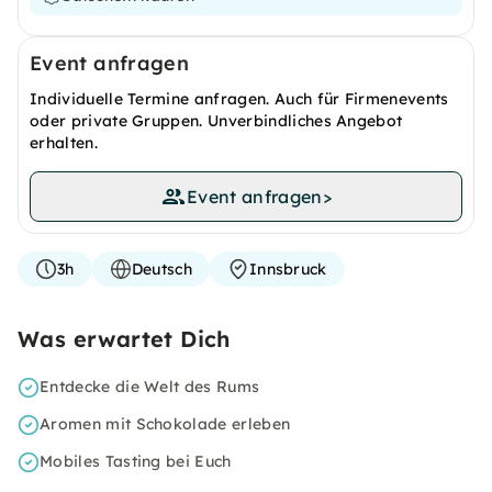
Event anfragen
Individuelle Termine anfragen. Auch für Firmenevents
oder private Gruppen. Unverbindliches Angebot
erhalten.
Event anfragen
>
3h
Deutsch
Innsbruck
Was erwartet Dich
Entdecke die Welt des Rums
Aromen mit Schokolade erleben
Mobiles Tasting bei Euch