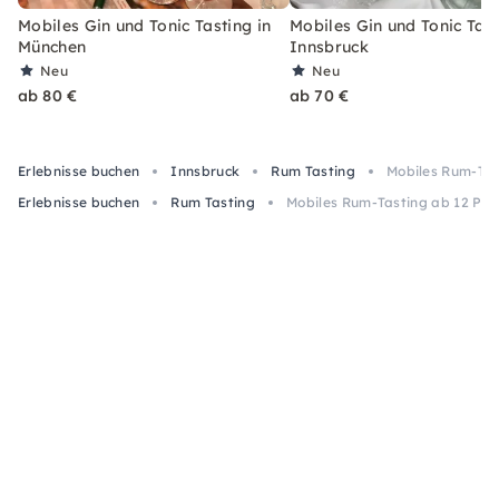
Mobiles Gin und Tonic Tasting in
Mobiles Gin und Tonic Tast
München
Innsbruck
Neu
Neu
ab 80 €
ab 70 €
Erlebnisse buchen
Innsbruck
Rum Tasting
Mobiles Rum-Tast
Erlebnisse buchen
Rum Tasting
Mobiles Rum-Tasting ab 12 Pers