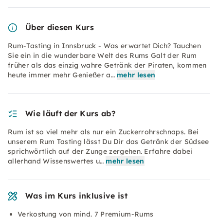
Über diesen Kurs
Rum-Tasting in Innsbruck - Was erwartet Dich? Tauchen
Sie ein in die wunderbare Welt des Rums Galt der Rum
früher als das einzig wahre Getränk der Piraten, kommen
heute immer mehr Genießer a…
mehr lesen
Wie läuft der Kurs ab?
Rum ist so viel mehr als nur ein Zuckerrohrschnaps. Bei
unserem Rum Tasting lässt Du Dir das Getränk der Südsee
sprichwörtlich auf der Zunge zergehen. Erfahre dabei
allerhand Wissenswertes u…
mehr lesen
Was im Kurs inklusive ist
Verkostung von mind. 7 Premium-Rums