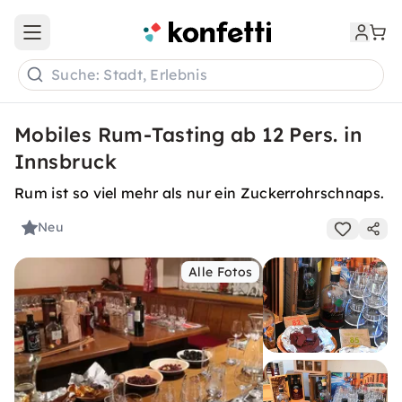
Open main menu
Suche: Stadt, Erlebnis
Mobiles Rum-Tasting ab 12 Pers. in
Innsbruck
Rum ist so viel mehr als nur ein Zuckerrohrschnaps.
Neu
Alle Fotos