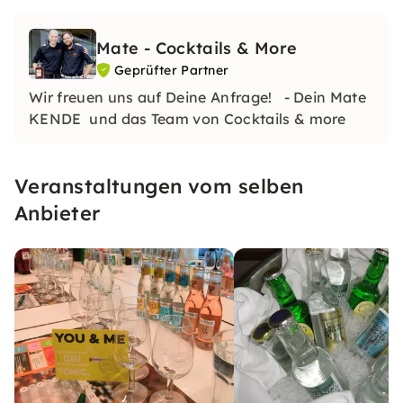
Mate - Cocktails & More
Geprüfter Partner
Wir freuen uns auf Deine Anfrage! - Dein Mate
KENDE und das Team von Cocktails & more
Veranstaltungen vom selben
Anbieter