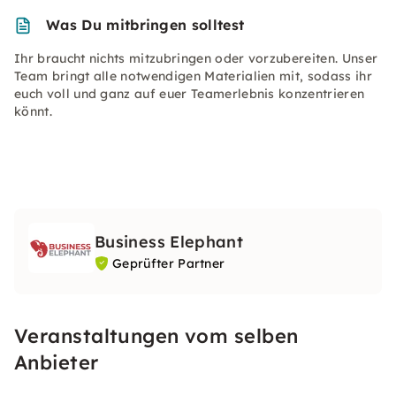
Was Du mitbringen solltest
Ihr braucht nichts mitzubringen oder vorzubereiten. Unser
Team bringt alle notwendigen Materialien mit, sodass ihr
euch voll und ganz auf euer Teamerlebnis konzentrieren
könnt.
Business Elephant
Geprüfter Partner
Veranstaltungen vom selben
Anbieter