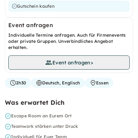
Gutschein kaufen
Event anfragen
Individuelle Termine anfragen. Auch für Firmenevents
oder private Gruppen. Unverbindliches Angebot
erhalten.
Event anfragen
>
2h30
Deutsch, Englisch
Essen
Was erwartet Dich
Escape Room an Eurem Ort
Teamwork stärken unter Druck
Individuell für Euer Team