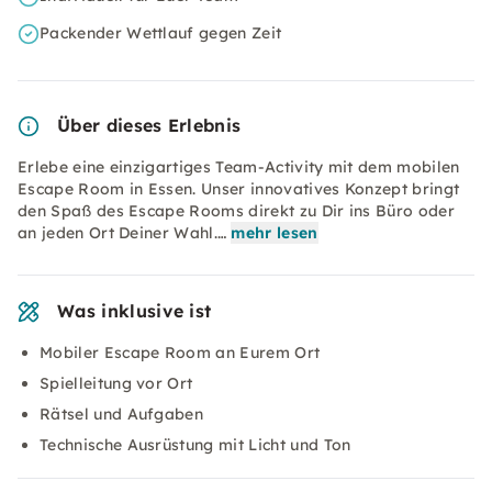
Packender Wettlauf gegen Zeit
Über dieses Erlebnis
Erlebe eine einzigartiges Team-Activity mit dem mobilen
Escape Room in Essen. Unser innovatives Konzept bringt
den Spaß des Escape Rooms direkt zu Dir ins Büro oder
an jeden Ort Deiner Wahl.…
mehr lesen
Was inklusive ist
Mobiler Escape Room an Eurem Ort
Spielleitung vor Ort
Rätsel und Aufgaben
Technische Ausrüstung mit Licht und Ton