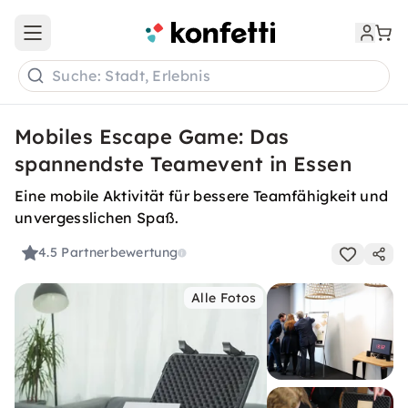
Open main menu
Suche: Stadt, Erlebnis
Mobiles Escape Game: Das
spannendste Teamevent in Essen
Eine mobile Aktivität für bessere Teamfähigkeit und
unvergesslichen Spaß.
4.5
Partnerbewertung
Alle Fotos