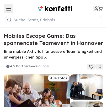
Open main menu
Suche: Stadt, Erlebnis
Mobiles Escape Game: Das
spannendste Teamevent in Hannover
Eine mobile Aktivität für bessere Teamfähigkeit und
unvergesslichen Spaß.
4.5
Partnerbewertung
Alle Fotos