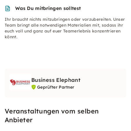
Was Du mitbringen solltest
Ihr braucht nichts mitzubringen oder vorzubereiten. Unser
Team bringt alle notwendigen Materialien mit, sodass ihr
euch voll und ganz auf euer Teamerlebnis konzentrieren
könnt.
Business Elephant
Geprüfter Partner
Veranstaltungen vom selben
Anbieter