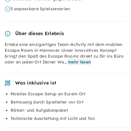
3 anpassbare Spielszenarien
Über dieses Erlebnis
Erlebe eine einzigartiges Team-Activity mit dem mobilen
Escape Room in Hannover. Unser innovatives Konzept
bringt den Spaß des Escape Rooms direkt zu Dir ins Büro
oder an jeden Ort Deiner Wa…
mehr lesen
Was inklusive ist
Mobiles Escape-Setup an Eurem Ort
Betreuung durch Spielleiter vor Ort
Rätsel- und Aufgabenpaket
Technische Ausstattung mit Licht und Ton