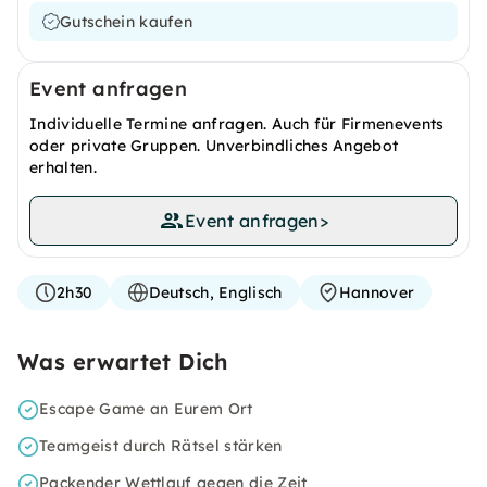
Gutschein kaufen
Event anfragen
Individuelle Termine anfragen. Auch für Firmenevents
oder private Gruppen. Unverbindliches Angebot
erhalten.
Event anfragen
>
2h30
Deutsch, Englisch
Hannover
Was erwartet Dich
Escape Game an Eurem Ort
Teamgeist durch Rätsel stärken
Packender Wettlauf gegen die Zeit